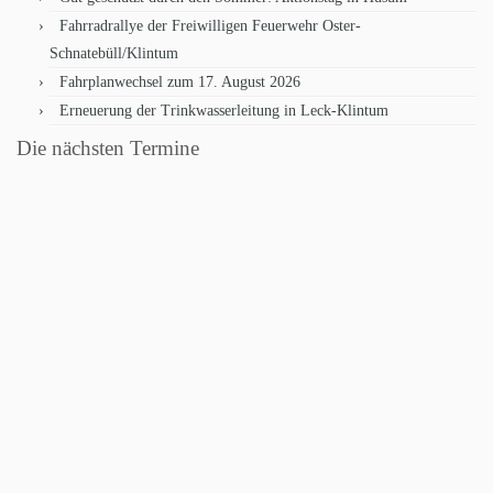
Fahrradrallye der Freiwilligen Feuerwehr Oster-
Schnatebüll/Klintum
Fahrplanwechsel zum 17. August 2026
Erneuerung der Trinkwasserleitung in Leck-Klintum
Die nächsten Termine