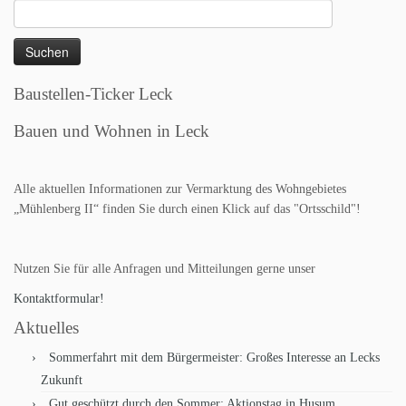
Suchen
nach:
Baustellen-Ticker Leck
Bauen und Wohnen in Leck
Alle aktuellen Informationen zur Vermarktung des Wohngebietes
„Mühlenberg II“ finden Sie durch einen Klick auf das "Ortsschild"!
Nutzen Sie für alle Anfragen und Mitteilungen gerne unser
Kontaktformular!
Aktuelles
Sommerfahrt mit dem Bürgermeister: Großes Interesse an Lecks
Zukunft
Gut geschützt durch den Sommer: Aktionstag in Husum