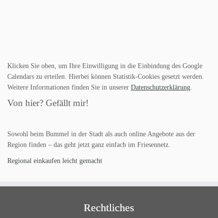
Klicken Sie oben, um Ihre Einwilligung in die Einbindung des Google
Calendars zu erteilen. Hierbei können Statistik-Cookies gesetzt werden.
Weitere Informationen finden Sie in unserer
Datenschutzerklärung
.
Von hier? Gefällt mir!
Sowohl beim Bummel in der Stadt als auch online Angebote aus der
Region finden – das geht jetzt ganz einfach im Friesennetz.
Regional einkaufen leicht gemacht
Rechtliches