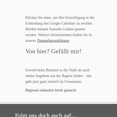
Klicken Sie oben, um Ihre Einwilligung in die
Einbindung des Google Calendars zu erteilen.
Hierbei können Statistik-Cookies gesetzt
werden. Weitere Informationen finden Sie in
unserer
Datenschutzerklärung
.
Von hier? Gefällt mir!
Sowohl beim Bummel in der Stadt als auch
online Angebote aus der Region finden – das
geht jetzt ganz einfach im Friesennetz.
Regional einkaufen leicht gemacht
Folgt uns doch auch auf…