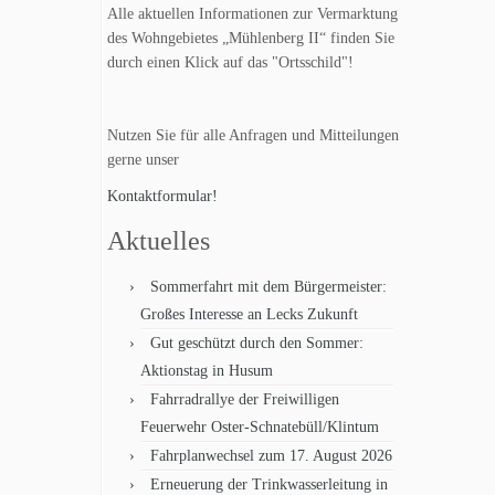
Alle aktuellen Informationen zur Vermarktung
des Wohngebietes „Mühlenberg II“ finden Sie
durch einen Klick auf das "Ortsschild"!
Nutzen Sie für alle Anfragen und Mitteilungen
gerne unser
Kontaktformular!
Aktuelles
Sommerfahrt mit dem Bürgermeister:
Großes Interesse an Lecks Zukunft
Gut geschützt durch den Sommer:
Aktionstag in Husum
Fahrradrallye der Freiwilligen
Feuerwehr Oster-Schnatebüll/Klintum
Fahrplanwechsel zum 17. August 2026
Erneuerung der Trinkwasserleitung in