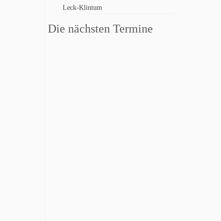
Leck-Klintum
Die nächsten Termine