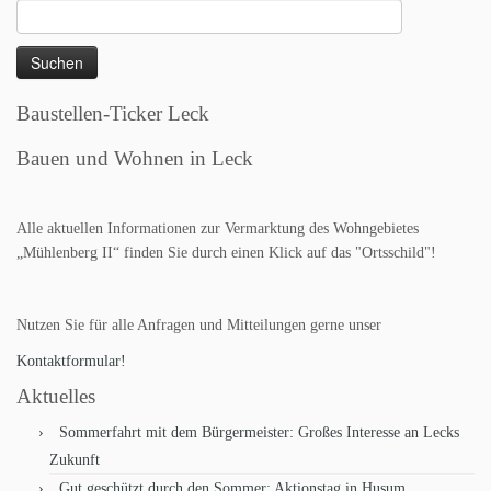
Suchen
nach:
Baustellen-Ticker Leck
Bauen und Wohnen in Leck
Alle aktuellen Informationen zur Vermarktung des Wohngebietes
„Mühlenberg II“ finden Sie durch einen Klick auf das "Ortsschild"!
Nutzen Sie für alle Anfragen und Mitteilungen gerne unser
Kontaktformular!
Aktuelles
Sommerfahrt mit dem Bürgermeister: Großes Interesse an Lecks
Zukunft
Gut geschützt durch den Sommer: Aktionstag in Husum