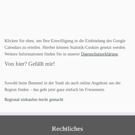
Klicken Sie oben, um Ihre Einwilligung in die Einbindung des Google
Calendars zu erteilen. Hierbei können Statistik-Cookies gesetzt werden.
Weitere Informationen finden Sie in unserer
Datenschutzerklärung
.
Von hier? Gefällt mir!
Sowohl beim Bummel in der Stadt als auch online Angebote aus der
Region finden – das geht jetzt ganz einfach im Friesennetz.
Regional einkaufen leicht gemacht
Rechtliches