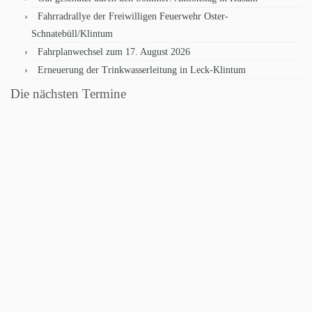
Fahrradrallye der Freiwilligen Feuerwehr Oster-
Schnatebüll/Klintum
Fahrplanwechsel zum 17. August 2026
Erneuerung der Trinkwasserleitung in Leck-Klintum
Die nächsten Termine