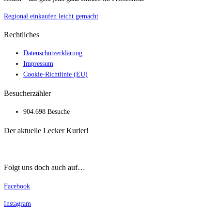
Regional einkaufen leicht gemacht
Rechtliches
Datenschutzerklärung
Impressum
Cookie-Richtlinie (EU)
Besucherzähler
904.698 Besuche
Der aktuelle Lecker Kurier!
Folgt uns doch auch auf…
Facebook
Instagram