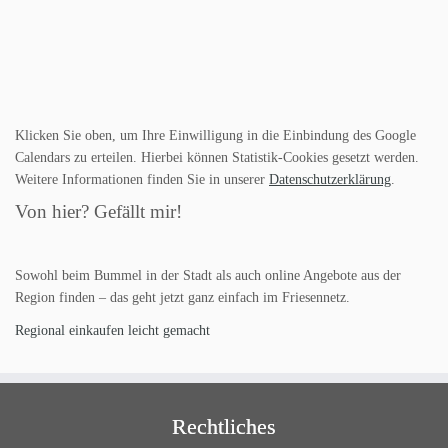
Klicken Sie oben, um Ihre Einwilligung in die Einbindung des Google
Calendars zu erteilen. Hierbei können Statistik-Cookies gesetzt werden.
Weitere Informationen finden Sie in unserer
Datenschutzerklärung
.
Von hier? Gefällt mir!
Sowohl beim Bummel in der Stadt als auch online Angebote aus der
Region finden – das geht jetzt ganz einfach im Friesennetz.
Regional einkaufen leicht gemacht
Rechtliches