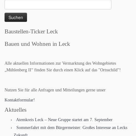
Suchen
nach:
Baustellen-Ticker Leck
Bauen und Wohnen in Leck
Alle aktuellen Informationen zur Vermarktung des Wohngebietes
„Mühlenberg II“ finden Sie durch einen Klick auf das "Ortsschild"!
Nutzen Sie für alle Anfragen und Mitteilungen gerne unser
Kontaktformular!
Aktuelles
Atemkreis Leck – Neue Gruppe startet am 7. September
Sommerfahrt mit dem Bürgermeister: Großes Interesse an Lecks
Zukunft