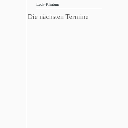
Leck-Klintum
Die nächsten Termine