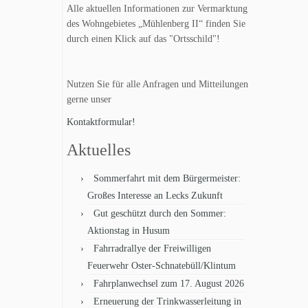
Alle aktuellen Informationen zur Vermarktung
des Wohngebietes „Mühlenberg II“ finden Sie
durch einen Klick auf das "Ortsschild"!
Nutzen Sie für alle Anfragen und Mitteilungen
gerne unser
Kontaktformular!
Aktuelles
Sommerfahrt mit dem Bürgermeister:
Großes Interesse an Lecks Zukunft
Gut geschützt durch den Sommer:
Aktionstag in Husum
Fahrradrallye der Freiwilligen
Feuerwehr Oster-Schnatebüll/Klintum
Fahrplanwechsel zum 17. August 2026
Erneuerung der Trinkwasserleitung in