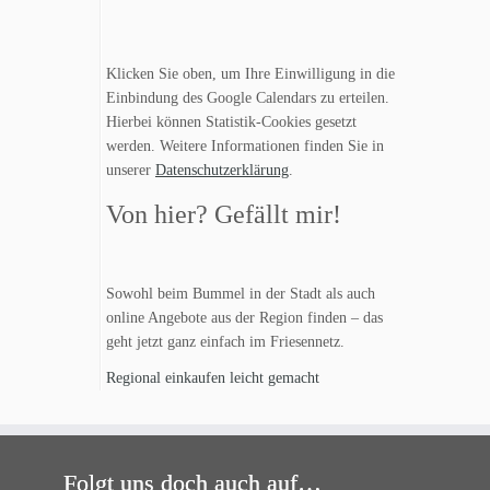
Klicken Sie oben, um Ihre Einwilligung in die
Einbindung des Google Calendars zu erteilen.
Hierbei können Statistik-Cookies gesetzt
werden. Weitere Informationen finden Sie in
unserer
Datenschutzerklärung
.
Von hier? Gefällt mir!
Sowohl beim Bummel in der Stadt als auch
online Angebote aus der Region finden – das
geht jetzt ganz einfach im Friesennetz.
Regional einkaufen leicht gemacht
Folgt uns doch auch auf…