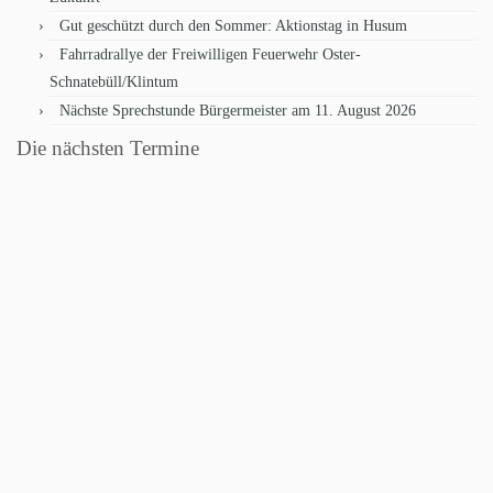
Gut geschützt durch den Sommer: Aktionstag in Husum
Fahrradrallye der Freiwilligen Feuerwehr Oster-
Schnatebüll/Klintum
Nächste Sprechstunde Bürgermeister am 11. August 2026
Die nächsten Termine