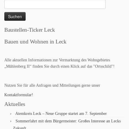
Suchen
nach:
Baustellen-Ticker Leck
Bauen und Wohnen in Leck
Alle aktuellen Informationen zur Vermarktung des Wohngebietes
„Mühlenberg II“ finden Sie durch einen Klick auf das "Ortsschild"!
Nutzen Sie für alle Anfragen und Mitteilungen gerne unser
Kontaktformular!
Aktuelles
Atemkreis Leck – Neue Gruppe startet am 7. September
Sommerfahrt mit dem Bürgermeister: Großes Interesse an Lecks
Zukunft