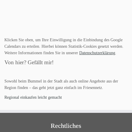
Klicken Sie oben, um Ihre Einwilligung in die Einbindung des Google
Calendars zu erteilen. Hierbei können Statistik-Cookies gesetzt werden.
Weitere Informationen finden Sie in unserer
Datenschutzerklärung
.
Von hier? Gefällt mir!
Sowohl beim Bummel in der Stadt als auch online Angebote aus der
Region finden – das geht jetzt ganz einfach im Friesennetz.
Regional einkaufen leicht gemacht
Rechtliches