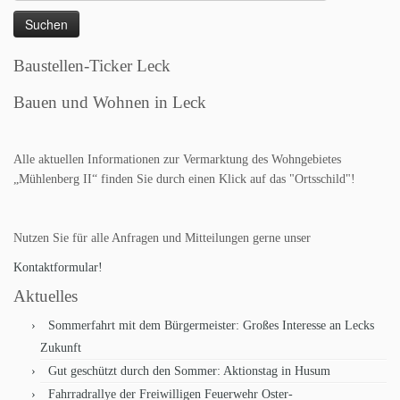
nach:
Baustellen-Ticker Leck
Bauen und Wohnen in Leck
Alle aktuellen Informationen zur Vermarktung des Wohngebietes
„Mühlenberg II“ finden Sie durch einen Klick auf das "Ortsschild"!
Nutzen Sie für alle Anfragen und Mitteilungen gerne unser
Kontaktformular!
Aktuelles
Sommerfahrt mit dem Bürgermeister: Großes Interesse an Lecks
Zukunft
Gut geschützt durch den Sommer: Aktionstag in Husum
Fahrradrallye der Freiwilligen Feuerwehr Oster-