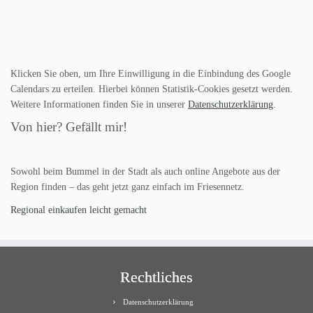
Klicken Sie oben, um Ihre Einwilligung in die Einbindung des Google
Calendars zu erteilen. Hierbei können Statistik-Cookies gesetzt werden.
Weitere Informationen finden Sie in unserer
Datenschutzerklärung
.
Von hier? Gefällt mir!
Sowohl beim Bummel in der Stadt als auch online Angebote aus der
Region finden – das geht jetzt ganz einfach im Friesennetz.
Regional einkaufen leicht gemacht
Rechtliches
Datenschutzerklärung