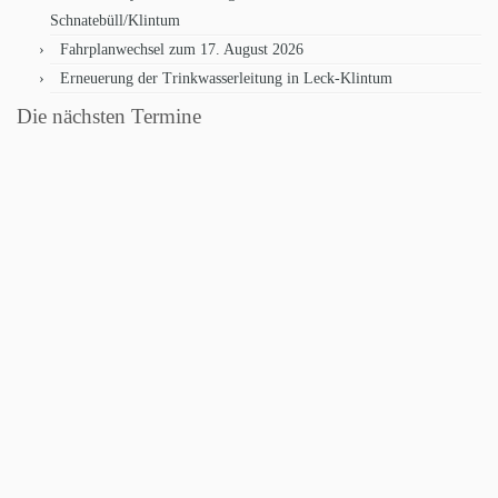
Schnatebüll/Klintum
Fahrplanwechsel zum 17. August 2026
Erneuerung der Trinkwasserleitung in Leck-Klintum
Die nächsten Termine