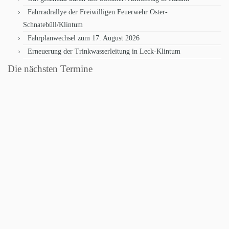
Fahrradrallye der Freiwilligen Feuerwehr Oster-
Schnatebüll/Klintum
Fahrplanwechsel zum 17. August 2026
Erneuerung der Trinkwasserleitung in Leck-Klintum
Die nächsten Termine