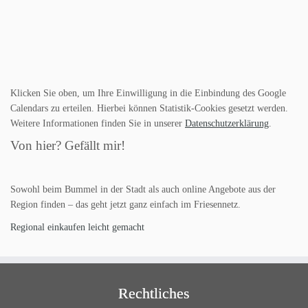
Klicken Sie oben, um Ihre Einwilligung in die Einbindung des Google
Calendars zu erteilen. Hierbei können Statistik-Cookies gesetzt werden.
Weitere Informationen finden Sie in unserer
Datenschutzerklärung
.
Von hier? Gefällt mir!
Sowohl beim Bummel in der Stadt als auch online Angebote aus der
Region finden – das geht jetzt ganz einfach im Friesennetz.
Regional einkaufen leicht gemacht
Rechtliches