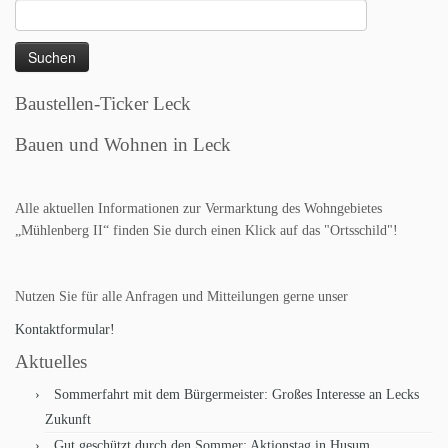
Suchen
nach:
Baustellen-Ticker Leck
Bauen und Wohnen in Leck
Alle aktuellen Informationen zur Vermarktung des Wohngebietes
„Mühlenberg II“ finden Sie durch einen Klick auf das "Ortsschild"!
Nutzen Sie für alle Anfragen und Mitteilungen gerne unser
Kontaktformular!
Aktuelles
Sommerfahrt mit dem Bürgermeister: Großes Interesse an Lecks
Zukunft
Gut geschützt durch den Sommer: Aktionstag in Husum