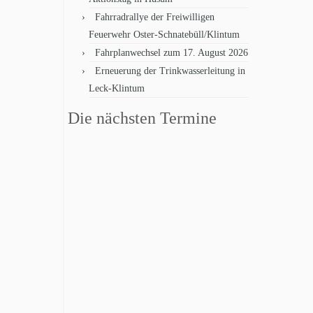
Fahrradrallye der Freiwilligen
Feuerwehr Oster-Schnatebüll/Klintum
Fahrplanwechsel zum 17. August 2026
Erneuerung der Trinkwasserleitung in
Leck-Klintum
Die nächsten Termine