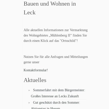
Bauen und Wohnen in
Leck
Alle aktuellen Informationen zur Vermarktung
des Wohngebietes „Mühlenberg II“ finden Sie
durch einen Klick auf das "Ortsschild"!
Nutzen Sie für alle Anfragen und Mitteilungen
gerne unser
Kontaktformular!
Aktuelles
Sommerfahrt mit dem Bürgermeister:
Großes Interesse an Lecks Zukunft
Gut geschützt durch den Sommer:
Aktionstag in Husum