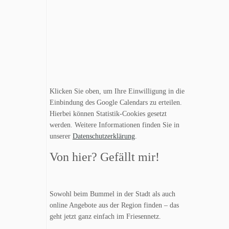
Klicken Sie oben, um Ihre Einwilligung in die
Einbindung des Google Calendars zu erteilen.
Hierbei können Statistik-Cookies gesetzt
werden. Weitere Informationen finden Sie in
unserer
Datenschutzerklärung
.
Von hier? Gefällt mir!
Sowohl beim Bummel in der Stadt als auch
online Angebote aus der Region finden – das
geht jetzt ganz einfach im Friesennetz.