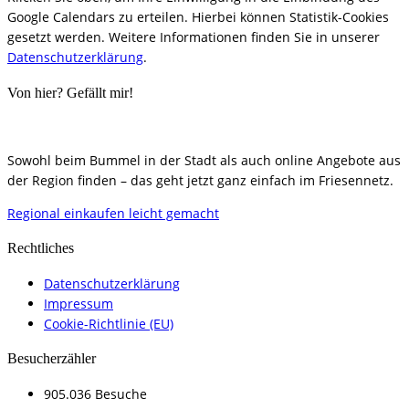
Google Calendars zu erteilen. Hierbei können Statistik-Cookies
gesetzt werden. Weitere Informationen finden Sie in unserer
Datenschutzerklärung
.
Von hier? Gefällt mir!
Sowohl beim Bummel in der Stadt als auch online Angebote aus
der Region finden – das geht jetzt ganz einfach im Friesennetz.
Regional einkaufen leicht gemacht
Rechtliches
Datenschutzerklärung
Impressum
Cookie-Richtlinie (EU)
Besucherzähler
905.036 Besuche