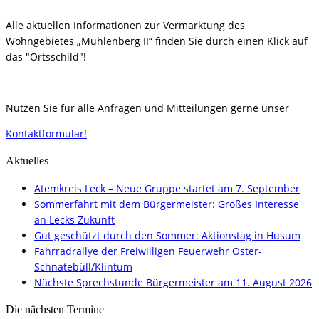
Alle aktuellen Informationen zur Vermarktung des
Wohngebietes „Mühlenberg II“ finden Sie durch einen Klick auf
das "Ortsschild"!
Nutzen Sie für alle Anfragen und Mitteilungen gerne unser
Kontaktformular!
Aktuelles
Atemkreis Leck – Neue Gruppe startet am 7. September
Sommerfahrt mit dem Bürgermeister: Großes Interesse
an Lecks Zukunft
Gut geschützt durch den Sommer: Aktionstag in Husum
Fahrradrallye der Freiwilligen Feuerwehr Oster-
Schnatebüll/Klintum
Nächste Sprechstunde Bürgermeister am 11. August 2026
Die nächsten Termine