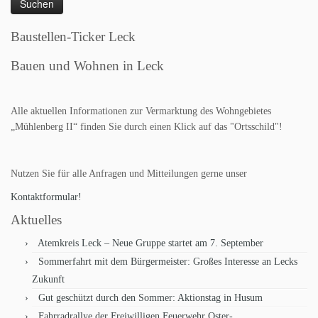
Baustellen-Ticker Leck
Bauen und Wohnen in Leck
Alle aktuellen Informationen zur Vermarktung des Wohngebietes
„Mühlenberg II“ finden Sie durch einen Klick auf das "Ortsschild"!
Nutzen Sie für alle Anfragen und Mitteilungen gerne unser
Kontaktformular!
Aktuelles
Atemkreis Leck – Neue Gruppe startet am 7. September
Sommerfahrt mit dem Bürgermeister: Großes Interesse an Lecks
Zukunft
Gut geschützt durch den Sommer: Aktionstag in Husum
Fahrradrallye der Freiwilligen Feuerwehr Oster-