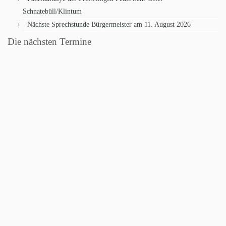
Schnatebüll/Klintum
Nächste Sprechstunde Bürgermeister am 11. August 2026
Die nächsten Termine