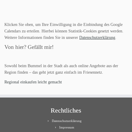
Klicken Sie oben, um Ihre Einwilligung in die Einbindung des Google
Calendars zu erteilen. Hierbei können Statistik-Cookies gesetzt werden.
Weitere Informationen finden Sie in unserer
Datenschutzerklärung
.
Von hier? Gefällt mir!
Sowohl beim Bummel in der Stadt als auch online Angebote aus der
Region finden – das geht jetzt ganz einfach im Friesennetz.
Regional einkaufen leicht gemacht
Rechtliches
Datenschutzerklärung
Impressum