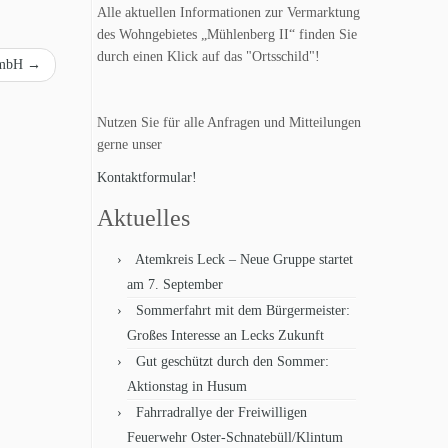
Alle aktuellen Informationen zur Vermarktung
des Wohngebietes „Mühlenberg II“ finden Sie
durch einen Klick auf das "Ortsschild"!
GmbH
→
Nutzen Sie für alle Anfragen und Mitteilungen
gerne unser
Kontaktformular!
Aktuelles
Atemkreis Leck – Neue Gruppe startet
am 7. September
Sommerfahrt mit dem Bürgermeister:
Großes Interesse an Lecks Zukunft
Gut geschützt durch den Sommer:
Aktionstag in Husum
Fahrradrallye der Freiwilligen
Feuerwehr Oster-Schnatebüll/Klintum