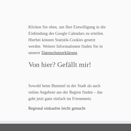
Klicken Sie oben, um Ihre Einwilligung in die
Einbindung des Google Calendars zu erteilen.
Hierbei können Statistik-Cookies gesetzt
werden. Weitere Informationen finden Sie in
unserer
Datenschutzerklärung
.
Von hier? Gefällt mir!
Sowohl beim Bummel in der Stadt als auch
online Angebote aus der Region finden – das
geht jetzt ganz einfach im Friesennetz.
Regional einkaufen leicht gemacht