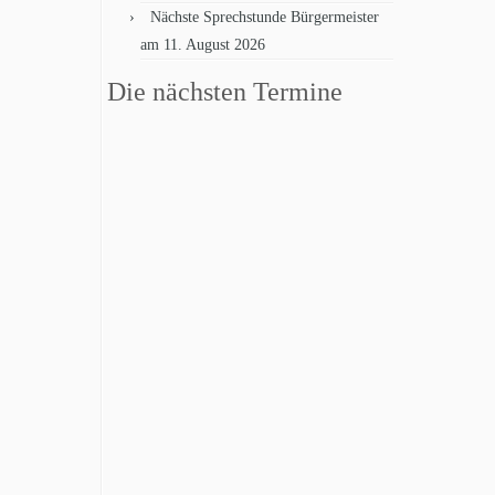
Nächste Sprechstunde Bürgermeister
am 11. August 2026
Die nächsten Termine