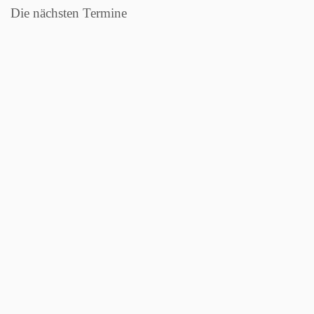
Die nächsten Termine