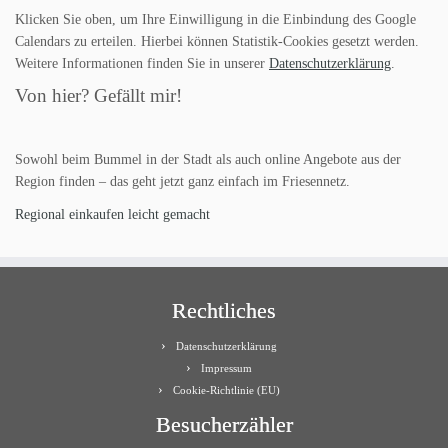
Klicken Sie oben, um Ihre Einwilligung in die Einbindung des Google
Calendars zu erteilen. Hierbei können Statistik-Cookies gesetzt werden.
Weitere Informationen finden Sie in unserer
Datenschutzerklärung
.
Von hier? Gefällt mir!
Sowohl beim Bummel in der Stadt als auch online Angebote aus der
Region finden – das geht jetzt ganz einfach im Friesennetz.
Regional einkaufen leicht gemacht
Rechtliches
Datenschutzerklärung
Impressum
Cookie-Richtlinie (EU)
Besucherzähler