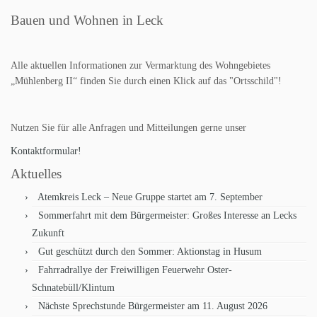
Bauen und Wohnen in Leck
Alle aktuellen Informationen zur Vermarktung des Wohngebietes
„Mühlenberg II“ finden Sie durch einen Klick auf das "Ortsschild"!
Nutzen Sie für alle Anfragen und Mitteilungen gerne unser
Kontaktformular!
Aktuelles
Atemkreis Leck – Neue Gruppe startet am 7. September
Sommerfahrt mit dem Bürgermeister: Großes Interesse an Lecks
Zukunft
Gut geschützt durch den Sommer: Aktionstag in Husum
Fahrradrallye der Freiwilligen Feuerwehr Oster-
Schnatebüll/Klintum
Nächste Sprechstunde Bürgermeister am 11. August 2026