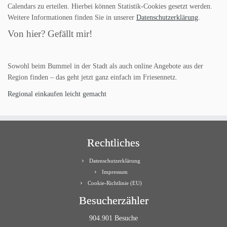
Calendars zu erteilen. Hierbei können Statistik-Cookies gesetzt werden.
Weitere Informationen finden Sie in unserer
Datenschutzerklärung
.
Von hier? Gefällt mir!
Sowohl beim Bummel in der Stadt als auch online Angebote aus der
Region finden – das geht jetzt ganz einfach im Friesennetz.
Regional einkaufen leicht gemacht
Rechtliches
Datenschutzerklärung
Impressum
Cookie-Richtlinie (EU)
Besucherzähler
904.901 Besuche