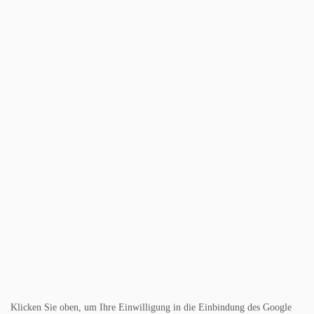
Klicken Sie oben, um Ihre Einwilligung in die Einbindung des Google