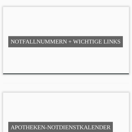
NOTFALLNUMMERN + WICHTIGE LINKS
APOTHEKEN-NOTDIENSTKALENDER