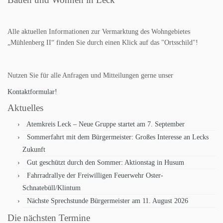
Alle aktuellen Informationen zur Vermarktung des Wohngebietes
„Mühlenberg II“ finden Sie durch einen Klick auf das "Ortsschild"!
Nutzen Sie für alle Anfragen und Mitteilungen gerne unser
Kontaktformular!
Aktuelles
Atemkreis Leck – Neue Gruppe startet am 7. September
Sommerfahrt mit dem Bürgermeister: Großes Interesse an Lecks
Zukunft
Gut geschützt durch den Sommer: Aktionstag in Husum
Fahrradrallye der Freiwilligen Feuerwehr Oster-
Schnatebüll/Klintum
Nächste Sprechstunde Bürgermeister am 11. August 2026
Die nächsten Termine