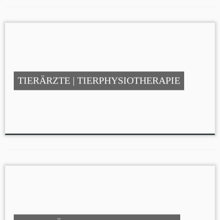
TIERÄRZTE | TIERPHYSIOTHERAPIE