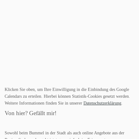
Klicken Sie oben, um Ihre Einwilligung in die Einbindung des Google
Calendars zu erteilen. Hierbei können Statistik-Cookies gesetzt werden.
Weitere Informationen finden Sie in unserer
Datenschutzerklärung
.
Von hier? Gefällt mir!
Sowohl beim Bummel in der Stadt als auch online Angebote aus der