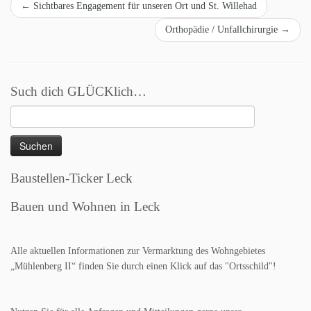
←
Sichtbares Engagement für unseren Ort und St. Willehad
Orthopädie / Unfallchirurgie
→
Such dich GLÜCKlich…
Suchen
nach:
Baustellen-Ticker Leck
Bauen und Wohnen in Leck
Alle aktuellen Informationen zur Vermarktung des Wohngebietes
„Mühlenberg II“ finden Sie durch einen Klick auf das "Ortsschild"!