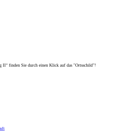
II“ finden Sie durch einen Klick auf das "Ortsschild"!
nft