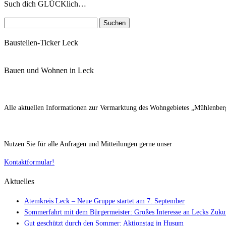
Such dich GLÜCKlich…
Suchen
nach:
Baustellen-Ticker Leck
Bauen und Wohnen in Leck
Alle aktuellen Informationen zur Vermarktung des Wohngebietes „Mühlenberg 
Nutzen Sie für alle Anfragen und Mitteilungen gerne unser
Kontaktformular!
Aktuelles
Atemkreis Leck – Neue Gruppe startet am 7. September
Sommerfahrt mit dem Bürgermeister: Großes Interesse an Lecks Zuku
Gut geschützt durch den Sommer: Aktionstag in Husum