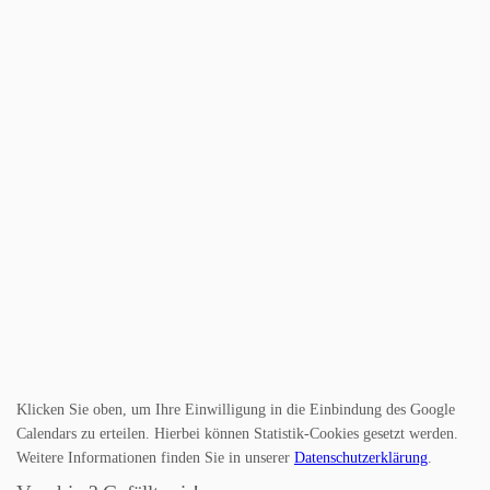
Klicken Sie oben, um Ihre Einwilligung in die Einbindung des Google
Calendars zu erteilen. Hierbei können Statistik-Cookies gesetzt werden.
Weitere Informationen finden Sie in unserer
Datenschutzerklärung
.