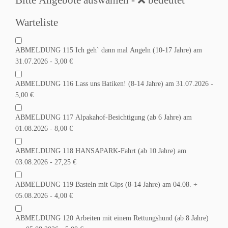
Warteliste
ABMELDUNG 115 Ich geh` dann mal Angeln (10-17 Jahre) am
31.07.2026 - 3,00 €
ABMELDUNG 116 Lass uns Batiken! (8-14 Jahre) am 31.07.2026 -
5,00 €
ABMELDUNG 117 Alpakahof-Besichtigung (ab 6 Jahre) am
01.08.2026 - 8,00 €
ABMELDUNG 118 HANSAPARK-Fahrt (ab 10 Jahre) am
03.08.2026 - 27,25 €
ABMELDUNG 119 Basteln mit Gips (8-14 Jahre) am 04.08. +
05.08.2026 - 4,00 €
ABMELDUNG 120 Arbeiten mit einem Rettungshund (ab 8 Jahre)