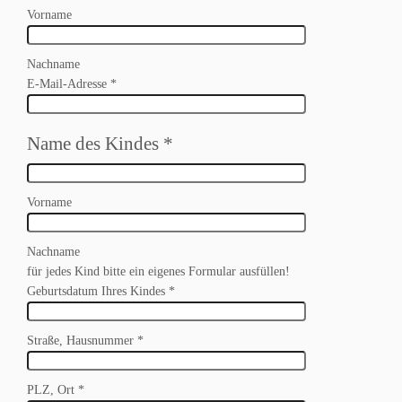
Vorname
Nachname
E-Mail-Adresse
*
Name des Kindes
*
Vorname
Nachname
für jedes Kind bitte ein eigenes Formular ausfüllen!
Geburtsdatum Ihres Kindes
*
Straße, Hausnummer
*
PLZ, Ort
*