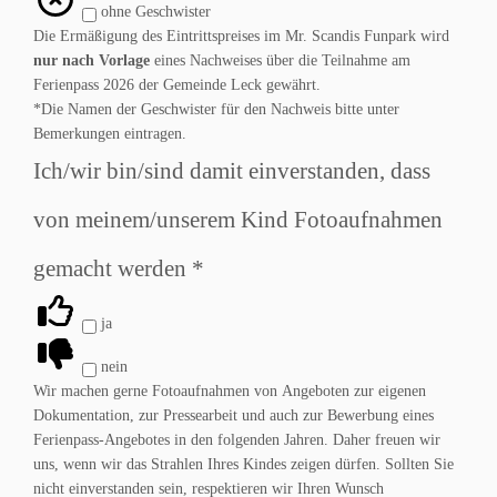
ohne Geschwister
Die Ermäßigung des Eintrittspreises im Mr. Scandis Funpark wird
nur nach Vorlage
eines Nachweises über die Teilnahme am
Ferienpass 2026 der Gemeinde Leck gewährt.
*Die Namen der Geschwister für den Nachweis bitte unter
Bemerkungen eintragen.
Ich/wir bin/sind damit einverstanden, dass
von meinem/unserem Kind Fotoaufnahmen
gemacht werden
*
ja
nein
Wir machen gerne Fotoaufnahmen von Angeboten zur eigenen
Dokumentation, zur Pressearbeit und auch zur Bewerbung eines
Ferienpass-Angebotes in den folgenden Jahren. Daher freuen wir
uns, wenn wir das Strahlen Ihres Kindes zeigen dürfen. Sollten Sie
nicht einverstanden sein, respektieren wir Ihren Wunsch