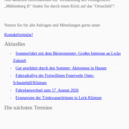
„Mühlenberg II“ finden Sie durch einen Klick auf das "Ortsschild"!
Nutzen Sie für alle Anfragen und Mitteilungen gerne unser
Kontaktformular!
Aktuelles
Sommerfahrt mit dem Bürgermeister: Großes Interesse an Lecks
Zukunft
Gut geschützt durch den Sommer: Aktionstag in Husum
Fahrradrallye der Freiwilligen Feuerwehr Oster-
Schnatebüll/Klintum
Fahrplanwechsel zum 17. August 2026
Erneuerung der Trinkwasserleitung in Leck-Klintum
Die nächsten Termine