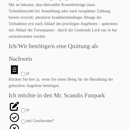
Mir ist bekannt, dass überzahlte Kostenbeiträge (max.
Teilnehmerzahl bei Anmeldung oder nach verspäteter Zahlung
bereits erreicht; attestierte krankheitsbedingte Absage der
Teilnahme) erst nach Ablauf des jeweiligen Angebotes – spätestens
mit Ablauf der Ferienpasses - durch die Gemeinde Leck nur in bar
zurückerstattet werden.
Ich/Wir benötige/n eine Quittung als
Nachweis
ja
Klicken Sie hier ja, wenn Sie einen Beleg für die Bezahlung der
gebuchten Angebote benötigen.
Ich möchte in den Mr. Scandis Funpark
ja
mit Geschwister*