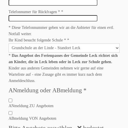
Telefonnumer für Rückfragen *
*
* Diese Telefonnummer geben wir an die Anbieter für einen evtl.
Notfall weiter.
Ihr Kind besucht folgende Schule *
*
*
Das Angebot des Ferienpasses der Gemeinde Leck richtet sich
an Kinder, die in Leck leben oder in Leck zur Schule gehen.
Kinder aus anderen Gemeinden nehmen wir gerne auf eine
Warteliste auf - eine Zusage gibt es immer kurz nach dem
Anmeldeschluss.
ANmeldung oder ABmeldung
*
ANmeldung ZU Angeboten
ABmeldung VON Angeboten
Bitte Angebote auswählen - ❌ bedeutet