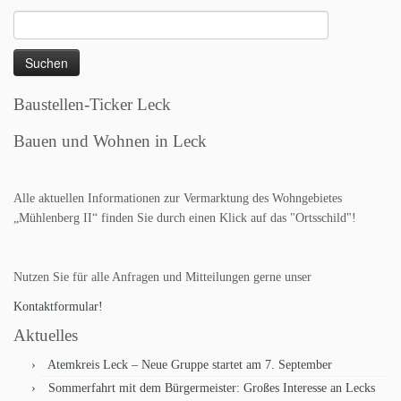
Suchen
nach:
Baustellen-Ticker Leck
Bauen und Wohnen in Leck
Alle aktuellen Informationen zur Vermarktung des Wohngebietes
„Mühlenberg II“ finden Sie durch einen Klick auf das "Ortsschild"!
Nutzen Sie für alle Anfragen und Mitteilungen gerne unser
Kontaktformular!
Aktuelles
Atemkreis Leck – Neue Gruppe startet am 7. September
Sommerfahrt mit dem Bürgermeister: Großes Interesse an Lecks