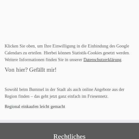
Klicken Sie oben, um Ihre Einwilligung in die Einbindung des Google
Calendars zu erteilen. Hierbei können Statistik-Cookies gesetzt werden.
Weitere Informationen finden Sie in unserer
Datenschutzerklärung
.
Von hier? Gefällt mir!
Sowohl beim Bummel in der Stadt als auch online Angebote aus der
Region finden – das geht jetzt ganz einfach im Friesennetz.
Regional einkaufen leicht gemacht
Rechtliches