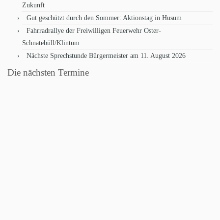
Zukunft
Gut geschützt durch den Sommer: Aktionstag in Husum
Fahrradrallye der Freiwilligen Feuerwehr Oster-
Schnatebüll/Klintum
Nächste Sprechstunde Bürgermeister am 11. August 2026
Die nächsten Termine