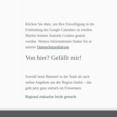
Klicken Sie oben, um Ihre Einwilligung in die
Einbindung des Google Calendars zu erteilen.
Hierbei können Statistik-Cookies gesetzt
werden. Weitere Informationen finden Sie in
unserer
Datenschutzerklärung
.
Von hier? Gefällt mir!
Sowohl beim Bummel in der Stadt als auch
online Angebote aus der Region finden – das
geht jetzt ganz einfach im Friesennetz.
Regional einkaufen leicht gemacht