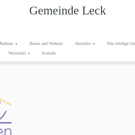
Gemeinde Leck
Rathaus
Bauen und Wohnen
Aktuelles
Was erledige ic
Wirtschaft
Kontakt