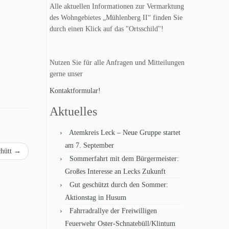
Alle aktuellen Informationen zur Vermarktung
des Wohngebietes „Mühlenberg II“ finden Sie
durch einen Klick auf das "Ortsschild"!
Nutzen Sie für alle Anfragen und Mitteilungen
gerne unser
Kontaktformular!
Aktuelles
Atemkreis Leck – Neue Gruppe startet
am 7. September
chütt
→
Sommerfahrt mit dem Bürgermeister:
Großes Interesse an Lecks Zukunft
Gut geschützt durch den Sommer:
Aktionstag in Husum
Fahrradrallye der Freiwilligen
Feuerwehr Oster-Schnatebüll/Klintum