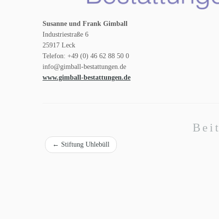
Susanne und Frank Gimball
Industriestraße 6
25917 Leck
Telefon: +49 (0) 46 62 88 50 0
info@gimball-bestattungen.de
www.gimball-bestattungen.de
Bei
←
Stiftung Uhlebüll