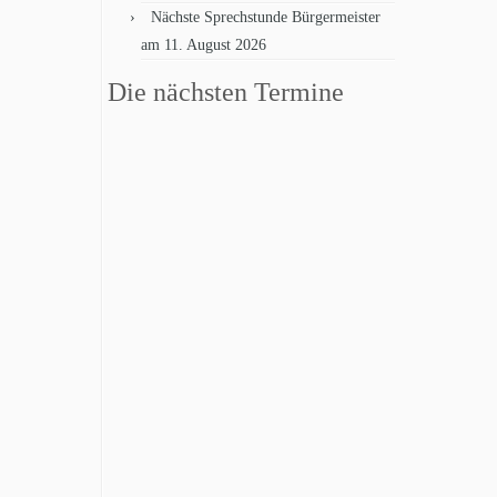
Nächste Sprechstunde Bürgermeister
am 11. August 2026
Die nächsten Termine