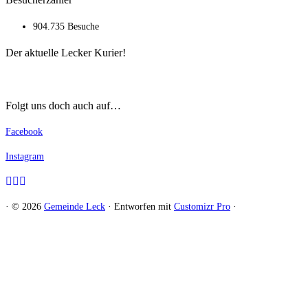
904.735 Besuche
Der aktuelle Lecker Kurier!
Folgt uns doch auch auf…
Facebook
Instagram
·
© 2026
Gemeinde Leck
·
Entworfen mit
Customizr Pro
·