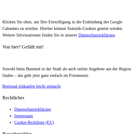
Klicken Sie oben, um Ihre Einwilligung in die Einbindung des Google
Calendars zu erteilen. Hierbei können Statistik-Cookies gesetzt werden.
Weitere Informationen finden Sie in unserer
Datenschutzerklärung
.
Von hier? Gefällt mir!
Sowohl beim Bummel in der Stadt als auch online Angebote aus der Region
finden – das geht jetzt ganz einfach im Friesennetz.
Regional einkaufen leicht gemacht
Rechtliches
Datenschutzerklärung
Impressum
Cookie-Richtlinie (EU)
Besucherzähler