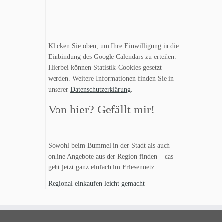
Klicken Sie oben, um Ihre Einwilligung in die
Einbindung des Google Calendars zu erteilen.
Hierbei können Statistik-Cookies gesetzt
werden. Weitere Informationen finden Sie in
unserer
Datenschutzerklärung
.
Von hier? Gefällt mir!
Sowohl beim Bummel in der Stadt als auch
online Angebote aus der Region finden – das
geht jetzt ganz einfach im Friesennetz.
Regional einkaufen leicht gemacht