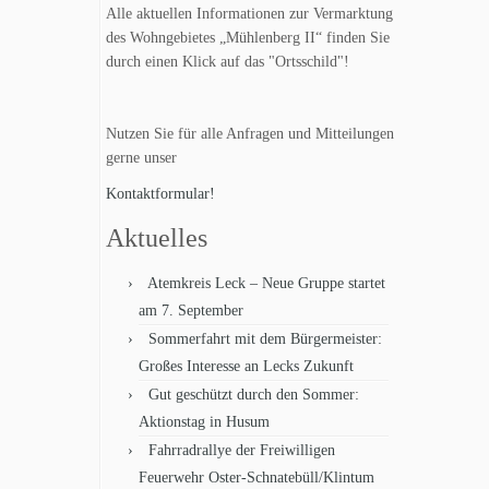
Alle aktuellen Informationen zur Vermarktung
des Wohngebietes „Mühlenberg II“ finden Sie
durch einen Klick auf das "Ortsschild"!
Nutzen Sie für alle Anfragen und Mitteilungen
gerne unser
Kontaktformular!
Aktuelles
Atemkreis Leck – Neue Gruppe startet
am 7. September
Sommerfahrt mit dem Bürgermeister:
Großes Interesse an Lecks Zukunft
Gut geschützt durch den Sommer:
Aktionstag in Husum
Fahrradrallye der Freiwilligen
Feuerwehr Oster-Schnatebüll/Klintum