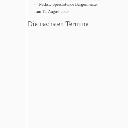
Nächste Sprechstunde Bürgermeister
am 11. August 2026
Die nächsten Termine