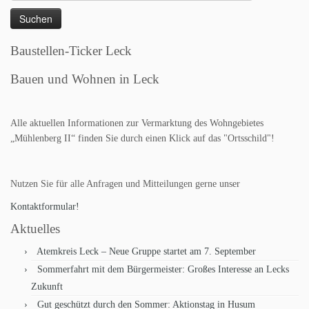
nach:
Baustellen-Ticker Leck
Bauen und Wohnen in Leck
Alle aktuellen Informationen zur Vermarktung des Wohngebietes
„Mühlenberg II“ finden Sie durch einen Klick auf das "Ortsschild"!
Nutzen Sie für alle Anfragen und Mitteilungen gerne unser
Kontaktformular!
Aktuelles
Atemkreis Leck – Neue Gruppe startet am 7. September
Sommerfahrt mit dem Bürgermeister: Großes Interesse an Lecks
Zukunft
Gut geschützt durch den Sommer: Aktionstag in Husum