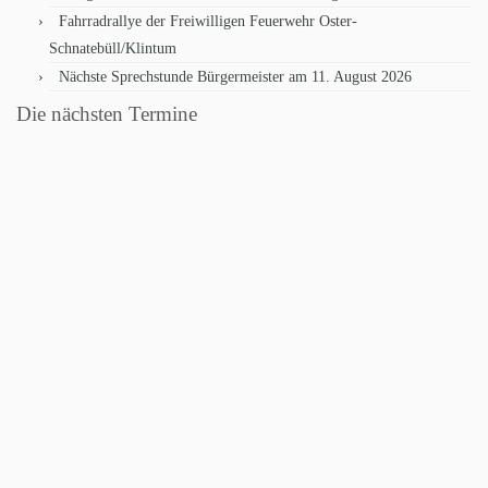
Fahrradrallye der Freiwilligen Feuerwehr Oster-
Schnatebüll/Klintum
Nächste Sprechstunde Bürgermeister am 11. August 2026
Die nächsten Termine