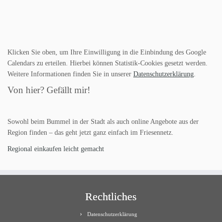
Klicken Sie oben, um Ihre Einwilligung in die Einbindung des Google
Calendars zu erteilen. Hierbei können Statistik-Cookies gesetzt werden.
Weitere Informationen finden Sie in unserer
Datenschutzerklärung
.
Von hier? Gefällt mir!
Sowohl beim Bummel in der Stadt als auch online Angebote aus der
Region finden – das geht jetzt ganz einfach im Friesennetz.
Regional einkaufen leicht gemacht
Rechtliches
Datenschutzerklärung