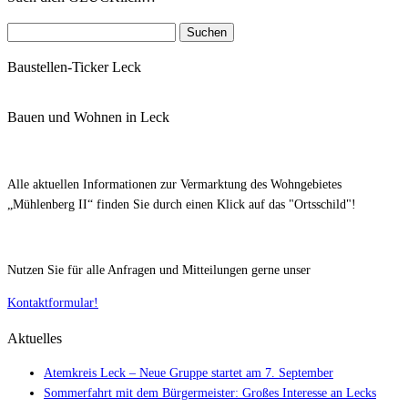
Suchen
nach:
Baustellen-Ticker Leck
Bauen und Wohnen in Leck
Alle aktuellen Informationen zur Vermarktung des Wohngebietes
„Mühlenberg II“ finden Sie durch einen Klick auf das "Ortsschild"!
Nutzen Sie für alle Anfragen und Mitteilungen gerne unser
Kontaktformular!
Aktuelles
Atemkreis Leck – Neue Gruppe startet am 7. September
Sommerfahrt mit dem Bürgermeister: Großes Interesse an Lecks