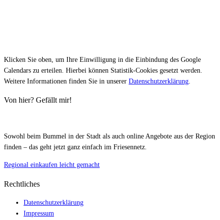
Klicken Sie oben, um Ihre Einwilligung in die Einbindung des Google
Calendars zu erteilen. Hierbei können Statistik-Cookies gesetzt werden.
Weitere Informationen finden Sie in unserer
Datenschutzerklärung
.
Von hier? Gefällt mir!
Sowohl beim Bummel in der Stadt als auch online Angebote aus der Region
finden – das geht jetzt ganz einfach im Friesennetz.
Regional einkaufen leicht gemacht
Rechtliches
Datenschutzerklärung
Impressum