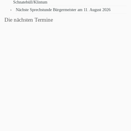
Schnatebüll/Klintum
Nächste Sprechstunde Bürgermeister am 11. August 2026
Die nächsten Termine