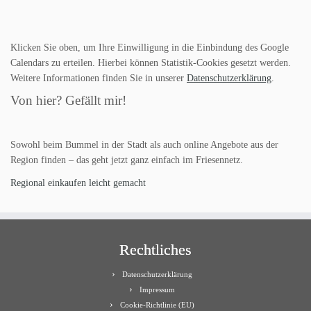
Klicken Sie oben, um Ihre Einwilligung in die Einbindung des Google
Calendars zu erteilen. Hierbei können Statistik-Cookies gesetzt werden.
Weitere Informationen finden Sie in unserer
Datenschutzerklärung
.
Von hier? Gefällt mir!
Sowohl beim Bummel in der Stadt als auch online Angebote aus der
Region finden – das geht jetzt ganz einfach im Friesennetz.
Regional einkaufen leicht gemacht
Rechtliches
Datenschutzerklärung
Impressum
Cookie-Richtlinie (EU)