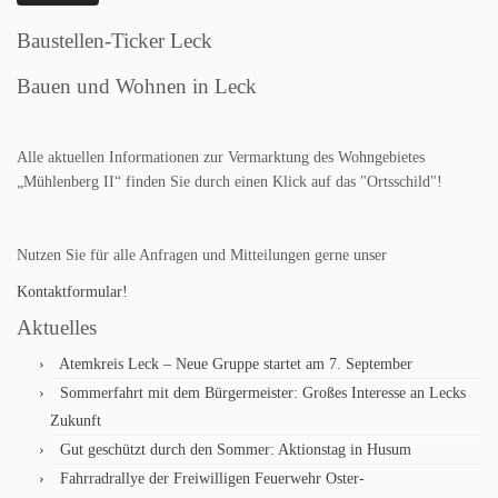
Baustellen-Ticker Leck
Bauen und Wohnen in Leck
Alle aktuellen Informationen zur Vermarktung des Wohngebietes
„Mühlenberg II“ finden Sie durch einen Klick auf das "Ortsschild"!
Nutzen Sie für alle Anfragen und Mitteilungen gerne unser
Kontaktformular!
Aktuelles
Atemkreis Leck – Neue Gruppe startet am 7. September
Sommerfahrt mit dem Bürgermeister: Großes Interesse an Lecks
Zukunft
Gut geschützt durch den Sommer: Aktionstag in Husum
Fahrradrallye der Freiwilligen Feuerwehr Oster-