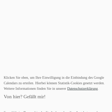
Klicken Sie oben, um Ihre Einwilligung in die Einbindung des Google
Calendars zu erteilen. Hierbei können Statistik-Cookies gesetzt werden.
Weitere Informationen finden Sie in unserer
Datenschutzerklärung
.
Von hier? Gefällt mir!