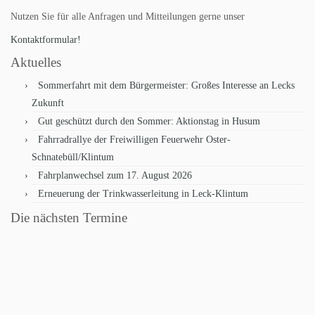
Nutzen Sie für alle Anfragen und Mitteilungen gerne unser
Kontaktformular!
Aktuelles
Sommerfahrt mit dem Bürgermeister: Großes Interesse an Lecks
Zukunft
Gut geschützt durch den Sommer: Aktionstag in Husum
Fahrradrallye der Freiwilligen Feuerwehr Oster-
Schnatebüll/Klintum
Fahrplanwechsel zum 17. August 2026
Erneuerung der Trinkwasserleitung in Leck-Klintum
Die nächsten Termine