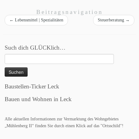
Beitragsnavigation
←
Lebensmittel | Spezialitäten
Steuerberatung
→
Such dich GLÜCKlich…
Suchen
nach:
Baustellen-Ticker Leck
Bauen und Wohnen in Leck
Alle aktuellen Informationen zur Vermarktung des Wohngebietes
„Mühlenberg II“ finden Sie durch einen Klick auf das "Ortsschild"!