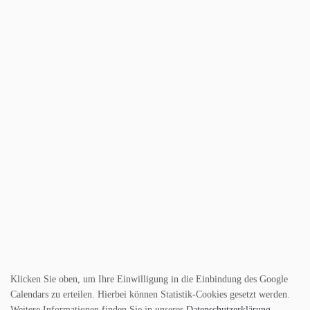
Klicken Sie oben, um Ihre Einwilligung in die Einbindung des Google
Calendars zu erteilen. Hierbei können Statistik-Cookies gesetzt werden.
Weitere Informationen finden Sie in unserer
Datenschutzerklärung
.