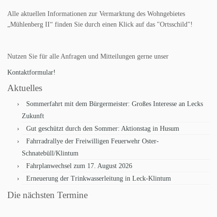
Alle aktuellen Informationen zur Vermarktung des Wohngebietes
„Mühlenberg II“ finden Sie durch einen Klick auf das "Ortsschild"!
Nutzen Sie für alle Anfragen und Mitteilungen gerne unser
Kontaktformular!
Aktuelles
Sommerfahrt mit dem Bürgermeister: Großes Interesse an Lecks
Zukunft
Gut geschützt durch den Sommer: Aktionstag in Husum
Fahrradrallye der Freiwilligen Feuerwehr Oster-
Schnatebüll/Klintum
Fahrplanwechsel zum 17. August 2026
Erneuerung der Trinkwasserleitung in Leck-Klintum
Die nächsten Termine