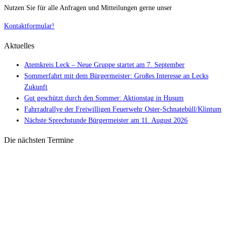
Nutzen Sie für alle Anfragen und Mitteilungen gerne unser
Kontaktformular!
Aktuelles
Atemkreis Leck – Neue Gruppe startet am 7. September
Sommerfahrt mit dem Bürgermeister: Großes Interesse an Lecks
Zukunft
Gut geschützt durch den Sommer: Aktionstag in Husum
Fahrradrallye der Freiwilligen Feuerwehr Oster-Schnatebüll/Klintum
Nächste Sprechstunde Bürgermeister am 11. August 2026
Die nächsten Termine