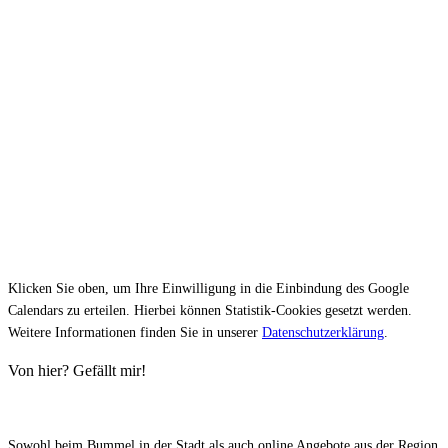
Klicken Sie oben, um Ihre Einwilligung in die Einbindung des Google
Calendars zu erteilen. Hierbei können Statistik-Cookies gesetzt werden.
Weitere Informationen finden Sie in unserer
Datenschutzerklärung
.
Von hier? Gefällt mir!
Sowohl beim Bummel in der Stadt als auch online Angebote aus der Region