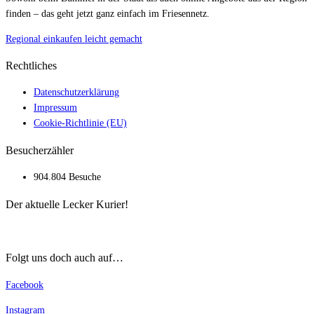
finden – das geht jetzt ganz einfach im Friesennetz.
Regional einkaufen leicht gemacht
Rechtliches
Datenschutzerklärung
Impressum
Cookie-Richtlinie (EU)
Besucherzähler
904.804 Besuche
Der aktuelle Lecker Kurier!
Folgt uns doch auch auf…
Facebook
Instagram