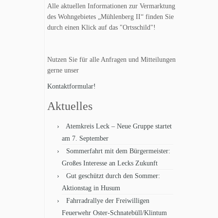
Alle aktuellen Informationen zur Vermarktung
des Wohngebietes „Mühlenberg II“ finden Sie
durch einen Klick auf das "Ortsschild"!
Nutzen Sie für alle Anfragen und Mitteilungen
gerne unser
Kontaktformular!
Aktuelles
Atemkreis Leck – Neue Gruppe startet
am 7. September
Sommerfahrt mit dem Bürgermeister:
Großes Interesse an Lecks Zukunft
Gut geschützt durch den Sommer:
Aktionstag in Husum
Fahrradrallye der Freiwilligen
Feuerwehr Oster-Schnatebüll/Klintum