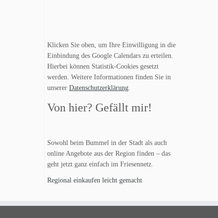
Klicken Sie oben, um Ihre Einwilligung in die
Einbindung des Google Calendars zu erteilen.
Hierbei können Statistik-Cookies gesetzt
werden. Weitere Informationen finden Sie in
unserer
Datenschutzerklärung
.
Von hier? Gefällt mir!
Sowohl beim Bummel in der Stadt als auch
online Angebote aus der Region finden – das
geht jetzt ganz einfach im Friesennetz.
Regional einkaufen leicht gemacht