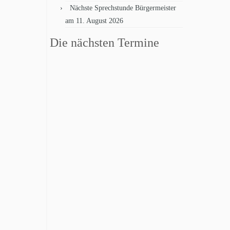
Nächste Sprechstunde Bürgermeister
am 11. August 2026
Die nächsten Termine