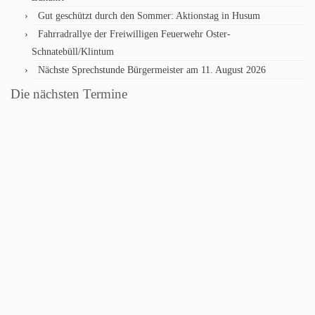
Gut geschützt durch den Sommer: Aktionstag in Husum
Fahrradrallye der Freiwilligen Feuerwehr Oster-
Schnatebüll/Klintum
Nächste Sprechstunde Bürgermeister am 11. August 2026
Die nächsten Termine