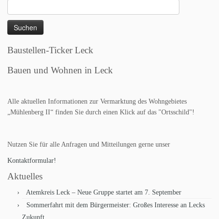
Suchen
nach:
Baustellen-Ticker Leck
Bauen und Wohnen in Leck
Alle aktuellen Informationen zur Vermarktung des Wohngebietes
„Mühlenberg II“ finden Sie durch einen Klick auf das "Ortsschild"!
Nutzen Sie für alle Anfragen und Mitteilungen gerne unser
Kontaktformular!
Aktuelles
Atemkreis Leck – Neue Gruppe startet am 7. September
Sommerfahrt mit dem Bürgermeister: Großes Interesse an Lecks
Zukunft