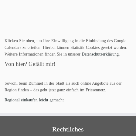
Klicken Sie oben, um Ihre Einwilligung in die Einbindung des Google
Calendars zu erteilen. Hierbei können Statistik-Cookies gesetzt werden.
Weitere Informationen finden Sie in unserer
Datenschutzerklärung
.
Von hier? Gefällt mir!
Sowohl beim Bummel in der Stadt als auch online Angebote aus der
Region finden – das geht jetzt ganz einfach im Friesennetz.
Regional einkaufen leicht gemacht
Rechtliches