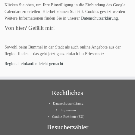
Klicken Sie oben, um Ihre Einwilligung in die Einbindung des Google
Calendars zu erteilen. Hierbei können Statistik-Cookies gesetzt werden.
Weitere Informationen finden Sie in unserer
Datenschutzerklärung
.
Von hier? Gefällt mir!
Sowohl beim Bummel in der Stadt als auch online Angebote aus der
Region finden – das geht jetzt ganz einfach im Friesennetz.
Regional einkaufen leicht gemacht
Rechtliches
Datenschutzerklärung
Impressum
Cookie-Richtlinie (EU)
Besucherzähler