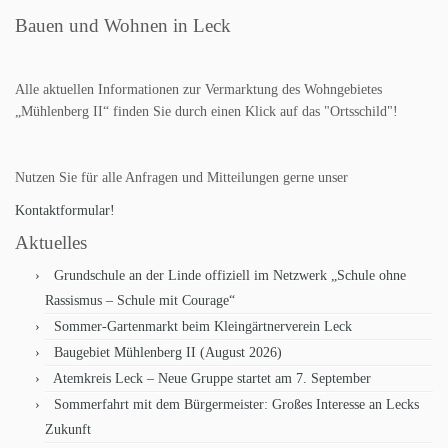
Bauen und Wohnen in Leck
Alle aktuellen Informationen zur Vermarktung des Wohngebietes
„Mühlenberg II“ finden Sie durch einen Klick auf das "Ortsschild"!
Nutzen Sie für alle Anfragen und Mitteilungen gerne unser
Kontaktformular!
Aktuelles
Grundschule an der Linde offiziell im Netzwerk „Schule ohne
Rassismus – Schule mit Courage“
Sommer-Gartenmarkt beim Kleingärtnerverein Leck
Baugebiet Mühlenberg II (August 2026)
Atemkreis Leck – Neue Gruppe startet am 7. September
Sommerfahrt mit dem Bürgermeister: Großes Interesse an Lecks
Zukunft