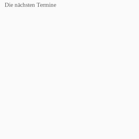
Die nächsten Termine