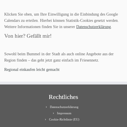
Klicken Sie oben, um Ihre Einwilligung in die Einbindung des Google
Calendars zu erteilen. Hierbei können Statistik-Cookies gesetzt werden.
Weitere Informationen finden Sie in unserer
Datenschutzerklärung
.
Von hier? Gefällt mir!
Sowohl beim Bummel in der Stadt als auch online Angebote aus der
Region finden – das geht jetzt ganz einfach im Friesennetz.
Regional einkaufen leicht gemacht
Rechtliches
Datenschutzerklärung
Impressum
Cookie-Richtlinie (EU)