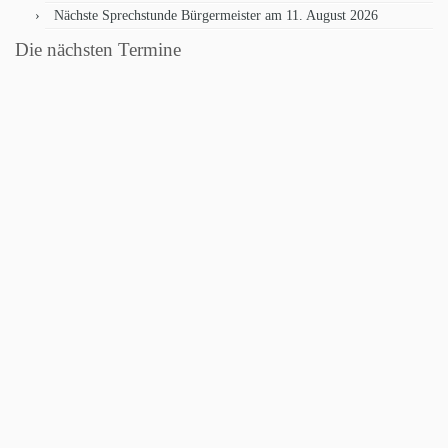
Nächste Sprechstunde Bürgermeister am 11. August 2026
Die nächsten Termine