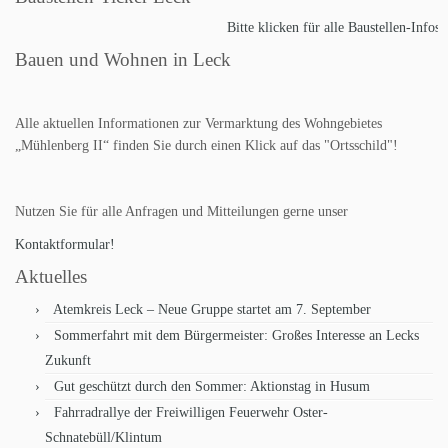
Bitte klicken für alle Baustellen-Infos! 
Bauen und Wohnen in Leck
Alle aktuellen Informationen zur Vermarktung des Wohngebietes
„Mühlenberg II“ finden Sie durch einen Klick auf das "Ortsschild"!
Nutzen Sie für alle Anfragen und Mitteilungen gerne unser
Kontaktformular!
Aktuelles
Atemkreis Leck – Neue Gruppe startet am 7. September
Sommerfahrt mit dem Bürgermeister: Großes Interesse an Lecks
Zukunft
Gut geschützt durch den Sommer: Aktionstag in Husum
Fahrradrallye der Freiwilligen Feuerwehr Oster-
Schnatebüll/Klintum