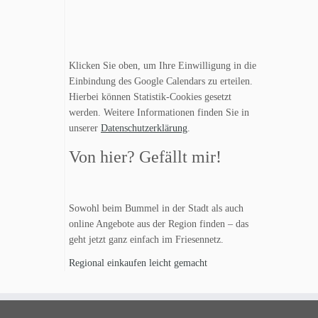
Klicken Sie oben, um Ihre Einwilligung in die
Einbindung des Google Calendars zu erteilen.
Hierbei können Statistik-Cookies gesetzt
werden. Weitere Informationen finden Sie in
unserer
Datenschutzerklärung
.
Von hier? Gefällt mir!
Sowohl beim Bummel in der Stadt als auch
online Angebote aus der Region finden – das
geht jetzt ganz einfach im Friesennetz.
Regional einkaufen leicht gemacht