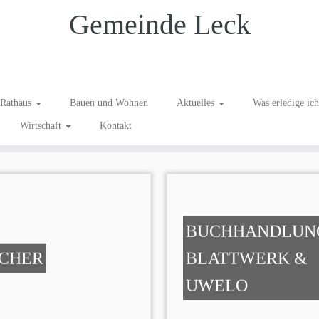
Gemeinde Leck
Rathaus
Bauen und Wohnen
Aktuelles
Was erledige ic
Wirtschaft
Kontakt
BUCHHANDLUN
CHER
BLATTWERK &
UWELO