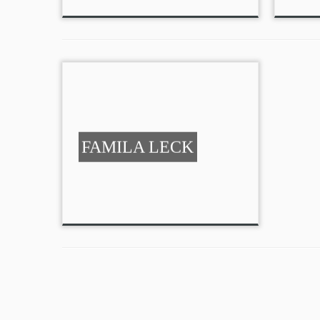
FAMILA LECK