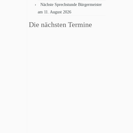
Nächste Sprechstunde Bürgermeister
am 11. August 2026
Die nächsten Termine