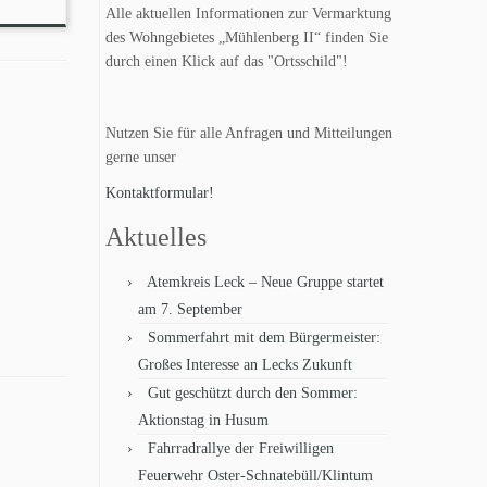
Alle aktuellen Informationen zur Vermarktung
des Wohngebietes „Mühlenberg II“ finden Sie
durch einen Klick auf das "Ortsschild"!
Nutzen Sie für alle Anfragen und Mitteilungen
gerne unser
Kontaktformular!
Aktuelles
Atemkreis Leck – Neue Gruppe startet
am 7. September
Sommerfahrt mit dem Bürgermeister:
Großes Interesse an Lecks Zukunft
Gut geschützt durch den Sommer:
Aktionstag in Husum
Fahrradrallye der Freiwilligen
Feuerwehr Oster-Schnatebüll/Klintum