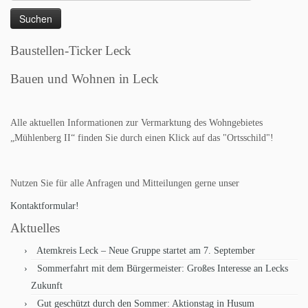
nach:
Baustellen-Ticker Leck
Bauen und Wohnen in Leck
Alle aktuellen Informationen zur Vermarktung des Wohngebietes
„Mühlenberg II“ finden Sie durch einen Klick auf das "Ortsschild"!
Nutzen Sie für alle Anfragen und Mitteilungen gerne unser
Kontaktformular!
Aktuelles
Atemkreis Leck – Neue Gruppe startet am 7. September
Sommerfahrt mit dem Bürgermeister: Großes Interesse an Lecks
Zukunft
Gut geschützt durch den Sommer: Aktionstag in Husum