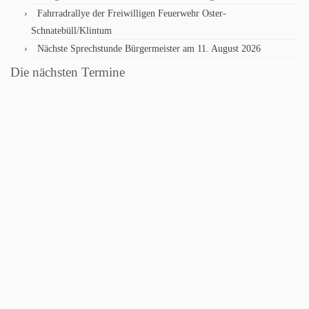
Fahrradrallye der Freiwilligen Feuerwehr Oster-
Schnatebüll/Klintum
Nächste Sprechstunde Bürgermeister am 11. August 2026
Die nächsten Termine