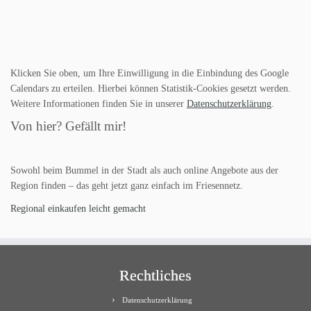
Klicken Sie oben, um Ihre Einwilligung in die Einbindung des Google
Calendars zu erteilen. Hierbei können Statistik-Cookies gesetzt werden.
Weitere Informationen finden Sie in unserer
Datenschutzerklärung
.
Von hier? Gefällt mir!
Sowohl beim Bummel in der Stadt als auch online Angebote aus der
Region finden – das geht jetzt ganz einfach im Friesennetz.
Regional einkaufen leicht gemacht
Rechtliches
Datenschutzerklärung