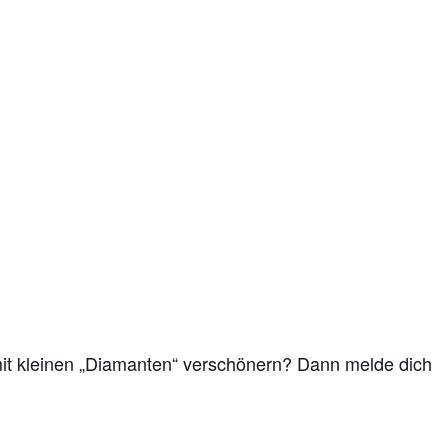
 mit kleinen „Diamanten“ verschönern? Dann melde dich