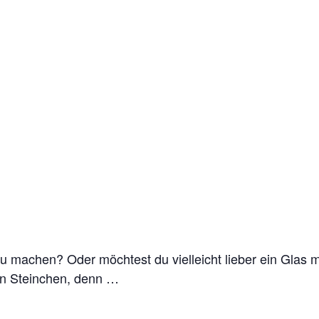
u machen? Oder möchtest du vielleicht lieber ein Glas
nen Steinchen, denn …