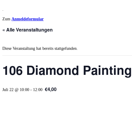
.
Zum
Anmeldeformular
« Alle Veranstaltungen
Diese Veranstaltung hat bereits stattgefunden.
106 Diamond Painting
€4,00
Juli 22 @ 10:00
-
12:00