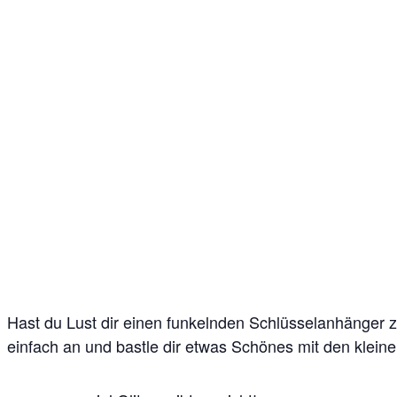
Hast du Lust dir einen funkelnden Schlüsselanhänger z
einfach an und bastle dir etwas Schönes mit den klei