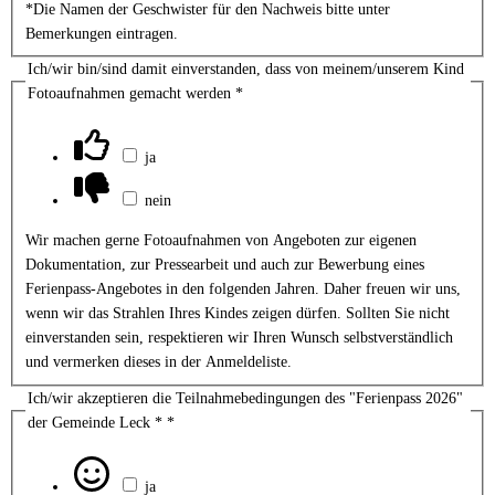
*Die Namen der Geschwister für den Nachweis bitte unter
Bemerkungen eintragen.
Ich/wir bin/sind damit einverstanden, dass von meinem/unserem Kind
Fotoaufnahmen gemacht werden
*
ja
nein
Wir machen gerne Fotoaufnahmen von Angeboten zur eigenen
Dokumentation, zur Pressearbeit und auch zur Bewerbung eines
Ferienpass-Angebotes in den folgenden Jahren. Daher freuen wir uns,
wenn wir das Strahlen Ihres Kindes zeigen dürfen. Sollten Sie nicht
einverstanden sein, respektieren wir Ihren Wunsch selbstverständlich
und vermerken dieses in der Anmeldeliste.
Ich/wir akzeptieren die Teilnahmebedingungen des "Ferienpass 2026"
der Gemeinde Leck *
*
ja