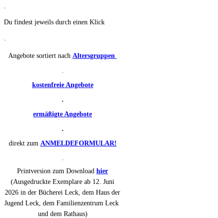
.
Du findest jeweils durch einen Klick
.
Angebote sortiert nach
Altersgruppen
.
kostenfreie Angebote
.
ermäßigte Angebote
.
direkt zum
ANMELDEFORMULAR!
.
Printversion zum Download
hier
(Ausgedruckte Exemplare ab 12. Juni
2026 in der Bücherei Leck, dem Haus der
Jugend Leck, dem Familienzentrum Leck
und dem Rathaus)