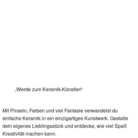
Werde zum Keramik-Künstler!
Mit Pinseln, Farben und viel Fantasie verwandelst du
einfache Keramik in ein einzigartiges Kunstwerk. Gestalte
dein eigenes Lieblingsstück und entdecke, wie viel Spaß
Kreativität machen kann.