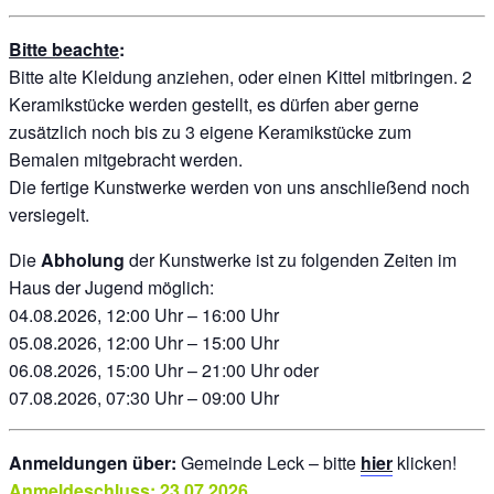
Bitte beachte
:
Bitte alte Kleidung anziehen, oder einen Kittel mitbringen. 2
Keramikstücke werden gestellt, es dürfen aber gerne
zusätzlich noch bis zu 3 eigene Keramikstücke zum
Bemalen mitgebracht werden.
Die fertige Kunstwerke werden von uns anschließend noch
versiegelt.
Die
Abholung
der Kunstwerke ist zu folgenden Zeiten im
Haus der Jugend möglich:
04.08.2026, 12:00 Uhr – 16:00 Uhr
05.08.2026, 12:00 Uhr – 15:00 Uhr
06.08.2026, 15:00 Uhr – 21:00 Uhr oder
07.08.2026, 07:30 Uhr – 09:00 Uhr
Anmeldungen über:
Gemeinde Leck – bitte
hier
klicken!
Anmeldeschluss: 23.07.2026