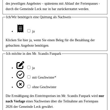
des jeweiligen Angebotes – spätestens mit Ablauf der Ferienpasses -
durch die Gemeinde Leck nur in bar zurückerstattet werden.
Ich/Wir benötige/n eine Quittung als Nachweis
ja
Klicken Sie hier ja, wenn Sie einen Beleg für die Bezahlung der
gebuchten Angebote benötigen.
Ich möchte in den Mr. Scandis Funpark
ja
mit Geschwister*
ohne Geschwister
Die Ermäßigung des Eintrittspreises im Mr. Scandis Funpark wird
nur
nach Vorlage
eines Nachweises über die Teilnahme am Ferienpass
2026 der Gemeinde Leck gewährt.