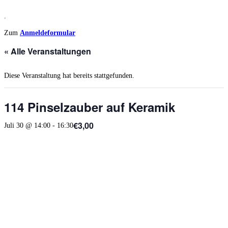
.
Zum
Anmeldeformular
« Alle Veranstaltungen
Diese Veranstaltung hat bereits stattgefunden.
114 Pinselzauber auf Keramik
€3,00
Juli 30 @ 14:00
-
16:30