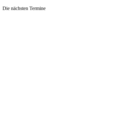
Die nächsten Termine