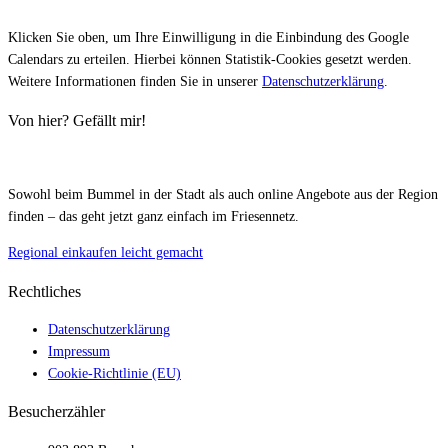
Klicken Sie oben, um Ihre Einwilligung in die Einbindung des Google
Calendars zu erteilen. Hierbei können Statistik-Cookies gesetzt werden.
Weitere Informationen finden Sie in unserer
Datenschutzerklärung
.
Von hier? Gefällt mir!
Sowohl beim Bummel in der Stadt als auch online Angebote aus der Region
finden – das geht jetzt ganz einfach im Friesennetz.
Regional einkaufen leicht gemacht
Rechtliches
Datenschutzerklärung
Impressum
Cookie-Richtlinie (EU)
Besucherzähler