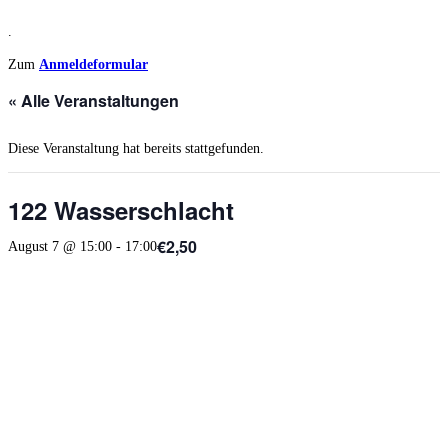
.
Zum
Anmeldeformular
« Alle Veranstaltungen
Diese Veranstaltung hat bereits stattgefunden.
122 Wasserschlacht
€2,50
August 7 @ 15:00
-
17:00