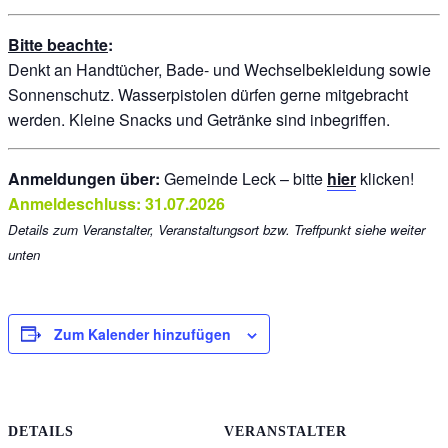
Bitte beachte
:
Denkt an Handtücher, Bade- und Wechselbekleidung sowie
Sonnenschutz. Wasserpistolen dürfen gerne mitgebracht
werden. Kleine Snacks und Getränke sind inbegriffen.
Anmeldungen über:
Gemeinde Leck – bitte
hier
klicken!
Anmeldeschluss: 31.07.2026
Details zum Veranstalter, Veranstaltungsort bzw. Treffpunkt siehe weiter
unten
Zum Kalender hinzufügen
DETAILS
VERANSTALTER