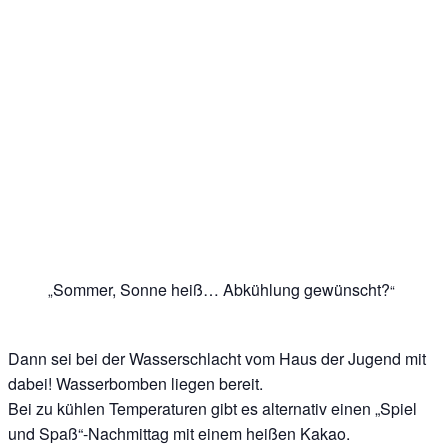
Sommer, Sonne heiß… Abkühlung gewünscht?
Dann sei bei der Wasserschlacht vom Haus der Jugend mit
dabei! Wasserbomben liegen bereit.
Bei zu kühlen Temperaturen gibt es alternativ einen „Spiel
und Spaß“-Nachmittag mit einem heißen Kakao.