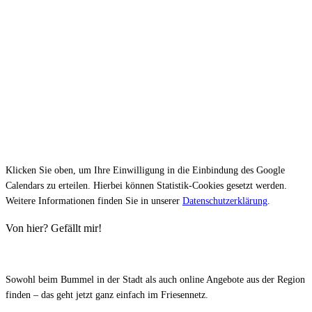
Klicken Sie oben, um Ihre Einwilligung in die Einbindung des Google
Calendars zu erteilen. Hierbei können Statistik-Cookies gesetzt werden.
Weitere Informationen finden Sie in unserer
Datenschutzerklärung
.
Von hier? Gefällt mir!
Sowohl beim Bummel in der Stadt als auch online Angebote aus der Region
finden – das geht jetzt ganz einfach im Friesennetz.