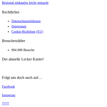
Regional einkaufen leicht gemacht
Rechtliches
Datenschutzerklärung
Impressum
Cookie-Richtlinie (EU)
Besucherzähler
904.898 Besuche
Der aktuelle Lecker Kurier!
Folgt uns doch auch auf…
Facebook
Instagram