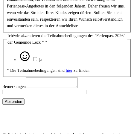
Ferienpass-Angebotes in den folgenden Jahren. Daher freuen wir uns,
wenn wir das Strahlen Ihres Kindes zeigen dürfen. Sollten Sie nicht
einverstanden sein, respektieren wir Ihren Wunsch selbstverständlich
und vermerken dieses in der Anmeldeliste.
Ich/wir akzeptieren die Teilnahmebedingungen des "Ferienpass 2026"
der Gemeinde Leck *
*
ja
* Die Teilnahmebedingungen sind
hier
zu finden
Bemerkungen
Absenden
.
.