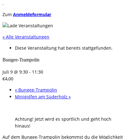
.
Zum
Anmeldeformular
« Alle Veranstaltungen
Diese Veranstaltung hat bereits stattgefunden.
Bungee-Trampolin
Juli 9 @ 9:30
-
11:30
€4,00
«
Bungee-Trampolin
Minigolfen am Süderholz
»
Achtung! Jetzt wird es sportlich und geht hoch
hinaus!
Auf dem Bungee-Trampolin bekommst du die Möglichkeit