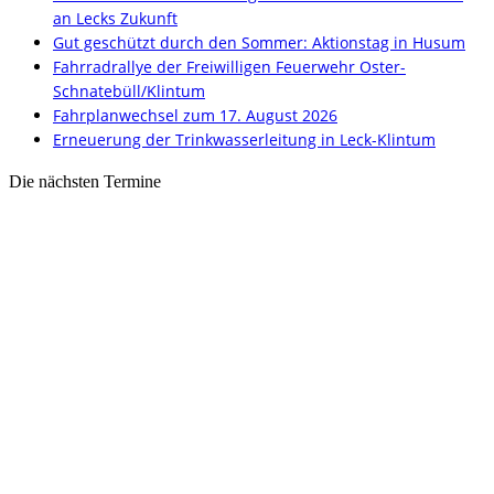
an Lecks Zukunft
Gut geschützt durch den Sommer: Aktionstag in Husum
Fahrradrallye der Freiwilligen Feuerwehr Oster-
Schnatebüll/Klintum
Fahrplanwechsel zum 17. August 2026
Erneuerung der Trinkwasserleitung in Leck-Klintum
Die nächsten Termine