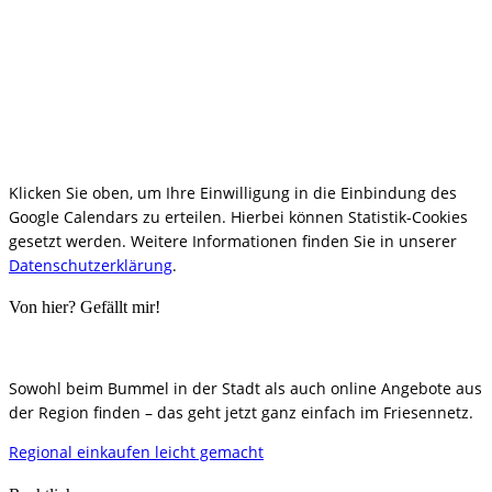
Klicken Sie oben, um Ihre Einwilligung in die Einbindung des
Google Calendars zu erteilen. Hierbei können Statistik-Cookies
gesetzt werden. Weitere Informationen finden Sie in unserer
Datenschutzerklärung
.
Von hier? Gefällt mir!
Sowohl beim Bummel in der Stadt als auch online Angebote aus
der Region finden – das geht jetzt ganz einfach im Friesennetz.
Regional einkaufen leicht gemacht