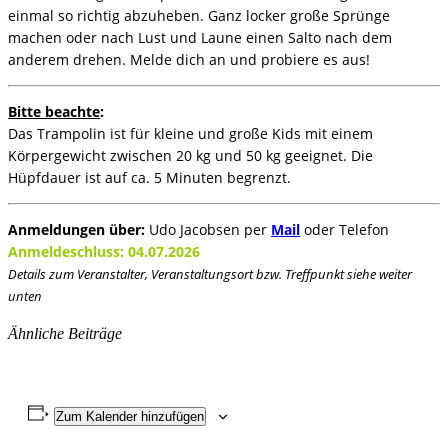
einmal so richtig abzuheben. Ganz locker große Sprünge
machen oder nach Lust und Laune einen Salto nach dem
anderem drehen. Melde dich an und probiere es aus!
Bitte beachte
:
Das Trampolin ist für kleine und große Kids mit einem
Körpergewicht zwischen 20 kg und 50 kg geeignet. Die
Hüpfdauer ist auf ca. 5 Minuten begrenzt.
Anmeldungen über:
Udo Jacobsen per
Mail
oder Telefon
Anmeldeschluss: 04.07.2026
Details zum Veranstalter, Veranstaltungsort bzw. Treffpunkt siehe weiter
unten
Ähnliche Beiträge
Zum Kalender hinzufügen