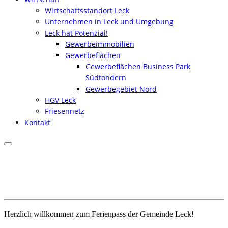
Wirtschaftsstandort Leck
Unternehmen in Leck und Umgebung
Leck hat Potenzial!
Gewerbeimmobilien
Gewerbeflächen
Gewerbeflächen Business Park
Südtondern
Gewerbegebiet Nord
HGV Leck
Friesennetz
Kontakt
Herzlich willkommen zum Ferienpass der Gemeinde Leck!