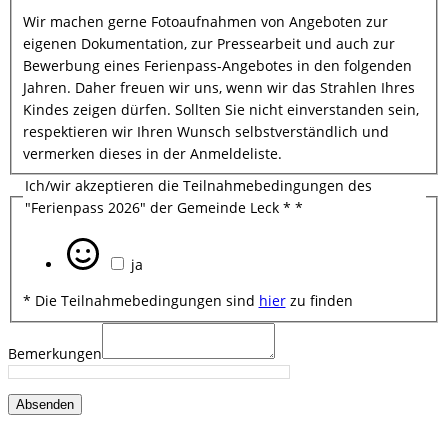
Wir machen gerne Fotoaufnahmen von Angeboten zur
eigenen Dokumentation, zur Pressearbeit und auch zur
Bewerbung eines Ferienpass-Angebotes in den folgenden
Jahren. Daher freuen wir uns, wenn wir das Strahlen Ihres
Kindes zeigen dürfen. Sollten Sie nicht einverstanden sein,
respektieren wir Ihren Wunsch selbstverständlich und
vermerken dieses in der Anmeldeliste.
Ich/wir akzeptieren die Teilnahmebedingungen des
"Ferienpass 2026" der Gemeinde Leck *
*
ja
* Die Teilnahmebedingungen sind
hier
zu finden
Bemerkungen
Absenden
.