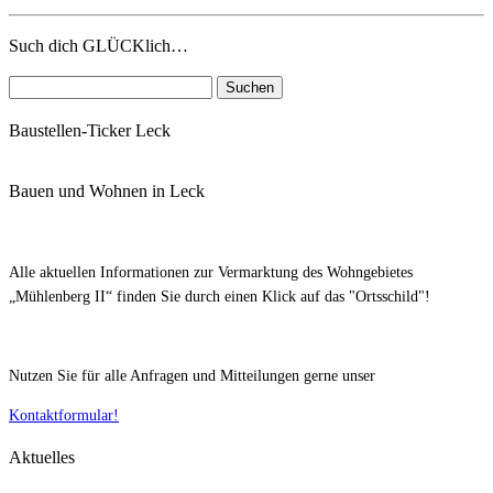
Such dich GLÜCKlich…
Suchen
nach:
Baustellen-Ticker Leck
Bauen und Wohnen in Leck
Alle aktuellen Informationen zur Vermarktung des Wohngebietes
„Mühlenberg II“ finden Sie durch einen Klick auf das "Ortsschild"!
Nutzen Sie für alle Anfragen und Mitteilungen gerne unser
Kontaktformular!
Aktuelles