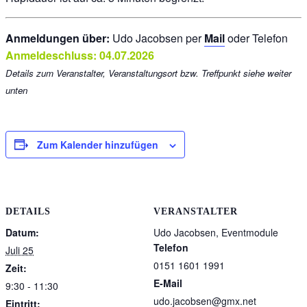
Anmeldungen über:
Udo Jacobsen per
Mail
oder Telefon
Anmeldeschluss: 04.07.2026
Details zum Veranstalter, Veranstaltungsort bzw. Treffpunkt siehe weiter
unten
Zum Kalender hinzufügen
DETAILS
VERANSTALTER
Datum:
Udo Jacobsen, Eventmodule
Telefon
Juli 25
0151 1601 1991
Zeit:
E-Mail
9:30 - 11:30
udo.jacobsen@gmx.net
Eintritt: