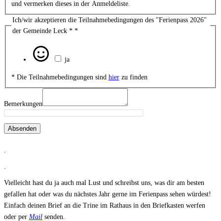
und vermerken dieses in der Anmeldeliste.
Ich/wir akzeptieren die Teilnahmebedingungen des "Ferienpass 2026"
der Gemeinde Leck *
*
ja
* Die Teilnahmebedingungen sind
hier
zu finden
Bemerkungen
Absenden
.
.
Vielleicht hast du ja auch mal Lust und schreibst uns, was dir am besten
gefallen hat oder was du nächstes Jahr gerne im Ferienpass sehen würdest!
Einfach deinen Brief an die Trine im Rathaus in den Briefkasten werfen
oder per
Mail
senden.