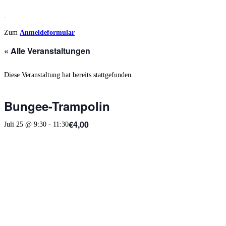
.
Zum
Anmeldeformular
« Alle Veranstaltungen
Diese Veranstaltung hat bereits stattgefunden.
Bungee-Trampolin
€4,00
Juli 25 @ 9:30
-
11:30