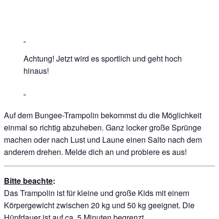
Achtung! Jetzt wird es sportlich und geht hoch
hinaus!
Auf dem Bungee-Trampolin bekommst du die Möglichkeit
einmal so richtig abzuheben. Ganz locker große Sprünge
machen oder nach Lust und Laune einen Salto nach dem
anderem drehen. Melde dich an und probiere es aus!
Bitte beachte
:
Das Trampolin ist für kleine und große Kids mit einem
Körpergewicht zwischen 20 kg und 50 kg geeignet. Die
Hüpfdauer ist auf ca. 5 Minuten begrenzt.