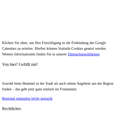
Klicken Sie oben, um Ihre Einwilligung in die Einbindung des Google
Calendars zu erteilen. Hierbei können Statistik-Cookies gesetzt werden.
Weitere Informationen finden Sie in unserer
Datenschutzerklärung
.
Von hier? Gefällt mir!
Sowohl beim Bummel in der Stadt als auch online Angebote aus der Region
finden – das geht jetzt ganz einfach im Friesennetz.
Regional einkaufen leicht gemacht
Rechtliches