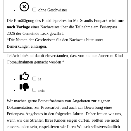
ohne Geschwister
Die Ermäßigung des Eintrittspreises im Mr. Scandis Funpark wird
nur
nach Vorlage
eines Nachweises über die Teilnahme am Ferienpass
2026 der Gemeinde Leck gewährt.
*Die Namen der Geschwister für den Nachweis bitte unter
Bemerkungen eintragen.
Ich/wir bin/sind damit einverstanden, dass von meinem/unserem Kind
Fotoaufnahmen gemacht werden
*
ja
nein
Wir machen gerne Fotoaufnahmen von Angeboten zur eigenen
Dokumentation, zur Pressearbeit und auch zur Bewerbung eines
Ferienpass-Angebotes in den folgenden Jahren. Daher freuen wir uns,
wenn wir das Strahlen Ihres Kindes zeigen dürfen. Sollten Sie nicht
einverstanden sein, respektieren wir Ihren Wunsch selbstverständlich