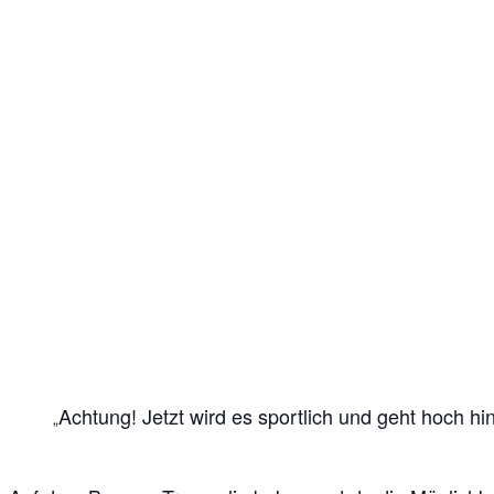
Achtung! Jetzt wird es sportlich und geht hoch hi