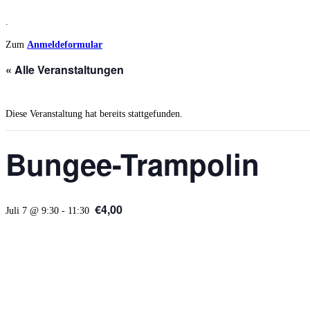
.
Zum
Anmeldeformular
« Alle Veranstaltungen
Diese Veranstaltung hat bereits stattgefunden.
Bungee-Trampolin
€4,00
Juli 7 @ 9:30
-
11:30