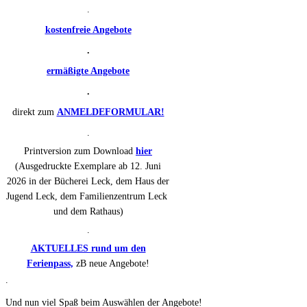
.
kostenfreie Angebote
.
ermäßigte Angebote
.
direkt zum
ANMELDEFORMULAR!
.
Printversion zum Download
hier
(Ausgedruckte Exemplare ab 12. Juni
2026 in der Bücherei Leck, dem Haus der
Jugend Leck, dem Familienzentrum Leck
und dem Rathaus)
.
AKTUELLES rund um den
Ferienpass,
zB neue Angebote!
.
Und nun viel Spaß beim Auswählen der Angebote!