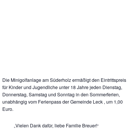
Die Minigolfanlage am Süderholz ermäßigt den Eintrittspreis
für Kinder und Jugendliche unter 18 Jahre jeden Dienstag,
Donnerstag, Samstag und Sonntag in den Sommerferien,
unabhängig vom Ferienpass der Gemeinde Leck , um 1,00
Euro.
Vielen Dank dafür, liebe Familie Breuer!