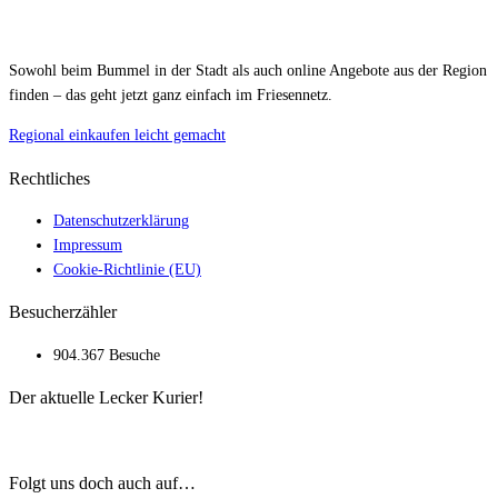
Sowohl beim Bummel in der Stadt als auch online Angebote aus der Region
finden – das geht jetzt ganz einfach im Friesennetz.
Regional einkaufen leicht gemacht
Rechtliches
Datenschutzerklärung
Impressum
Cookie-Richtlinie (EU)
Besucherzähler
904.367 Besuche
Der aktuelle Lecker Kurier!
Folgt uns doch auch auf…