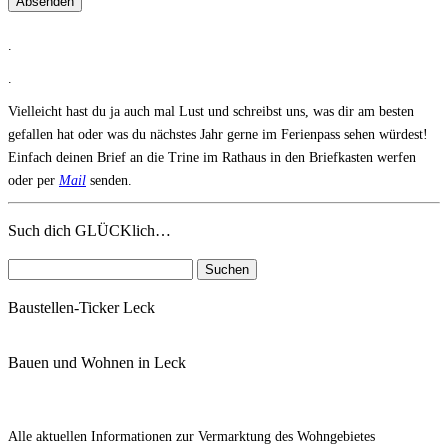
Absenden
.
.
Vielleicht hast du ja auch mal Lust und schreibst uns, was dir am besten
gefallen hat oder was du nächstes Jahr gerne im Ferienpass sehen würdest!
Einfach deinen Brief an die Trine im Rathaus in den Briefkasten werfen
oder per
Mail
senden.
Such dich GLÜCKlich…
Suchen
nach:
Baustellen-Ticker Leck
Bauen und Wohnen in Leck
Alle aktuellen Informationen zur Vermarktung des Wohngebietes