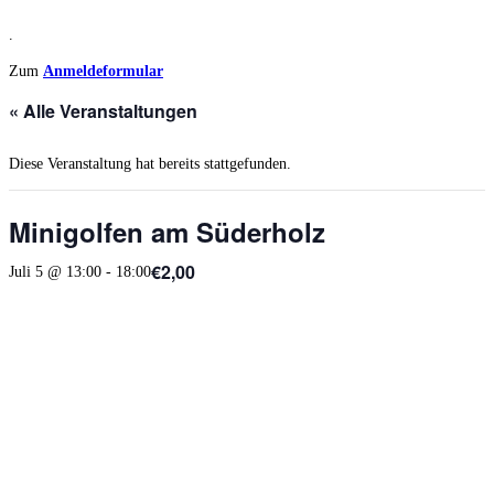
.
Zum
Anmeldeformular
« Alle Veranstaltungen
Diese Veranstaltung hat bereits stattgefunden.
Minigolfen am Süderholz
€2,00
Juli 5 @ 13:00
-
18:00