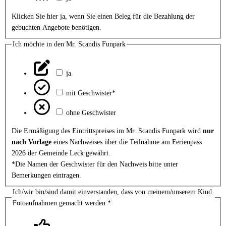
Klicken Sie hier ja, wenn Sie einen Beleg für die Bezahlung der
gebuchten Angebote benötigen.
Ich möchte in den Mr. Scandis Funpark
ja
mit Geschwister*
ohne Geschwister
Die Ermäßigung des Eintrittspreises im Mr. Scandis Funpark wird
nur
nach Vorlage
eines Nachweises über die Teilnahme am Ferienpass
2026 der Gemeinde Leck gewährt.
*Die Namen der Geschwister für den Nachweis bitte unter
Bemerkungen eintragen.
Ich/wir bin/sind damit einverstanden, dass von meinem/unserem Kind
Fotoaufnahmen gemacht werden
*