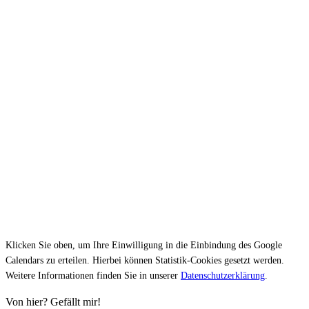
Klicken Sie oben, um Ihre Einwilligung in die Einbindung des Google
Calendars zu erteilen. Hierbei können Statistik-Cookies gesetzt werden.
Weitere Informationen finden Sie in unserer
Datenschutzerklärung
.
Von hier? Gefällt mir!