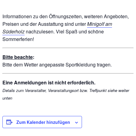
Informationen zu den Öffnungszeiten, weiteren Angeboten,
Preisen und der Ausstattung sind unter
Minigolf am
Süderholz
nachzulesen. Viel Spaß und schöne
Sommerferien!
Bitte beachte
:
Bitte dem Wetter angepasste Sportkleidung tragen.
Eine Anmeldungen ist nicht erforderlich.
Details zum Veranstalter, Veranstaltungsort bzw. Treffpunkt siehe weiter
unten
Zum Kalender hinzufügen