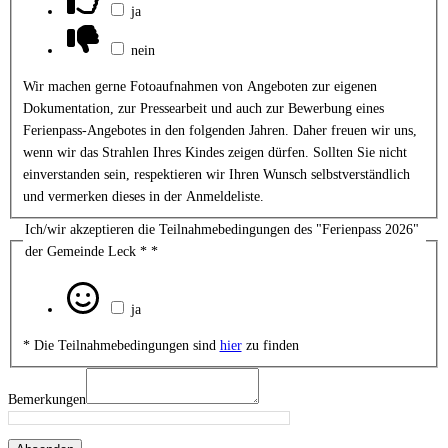
ja
nein
Wir machen gerne Fotoaufnahmen von Angeboten zur eigenen
Dokumentation, zur Pressearbeit und auch zur Bewerbung eines
Ferienpass-Angebotes in den folgenden Jahren. Daher freuen wir uns,
wenn wir das Strahlen Ihres Kindes zeigen dürfen. Sollten Sie nicht
einverstanden sein, respektieren wir Ihren Wunsch selbstverständlich
und vermerken dieses in der Anmeldeliste.
Ich/wir akzeptieren die Teilnahmebedingungen des "Ferienpass 2026"
der Gemeinde Leck *
*
ja
* Die Teilnahmebedingungen sind
hier
zu finden
Bemerkungen