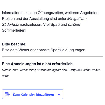
Informationen zu den Öffnungszeiten, weiteren Angeboten,
Preisen und der Ausstattung sind unter
Minigolf am
Süderholz
nachzulesen. Viel Spaß und schöne
Sommerferien!
Bitte beachte
:
Bitte dem Wetter angepasste Sportkleidung tragen.
Eine Anmeldungen ist nicht erforderlich.
Details zum Veranstalter, Veranstaltungsort bzw. Treffpunkt siehe weiter
unten
Zum Kalender hinzufügen