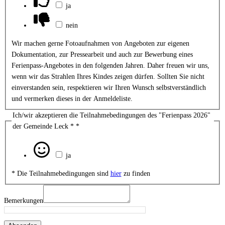
ja
nein
Wir machen gerne Fotoaufnahmen von Angeboten zur eigenen
Dokumentation, zur Pressearbeit und auch zur Bewerbung eines
Ferienpass-Angebotes in den folgenden Jahren. Daher freuen wir uns,
wenn wir das Strahlen Ihres Kindes zeigen dürfen. Sollten Sie nicht
einverstanden sein, respektieren wir Ihren Wunsch selbstverständlich
und vermerken dieses in der Anmeldeliste.
Ich/wir akzeptieren die Teilnahmebedingungen des "Ferienpass 2026"
der Gemeinde Leck *
*
ja
* Die Teilnahmebedingungen sind
hier
zu finden
Bemerkungen