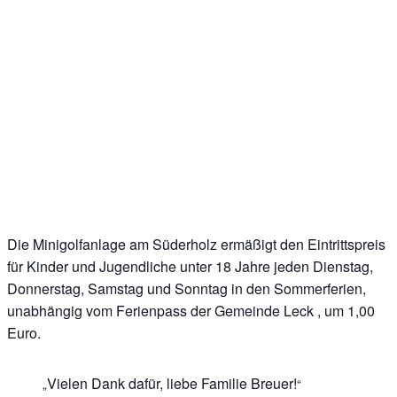
Die Minigolfanlage am Süderholz ermäßigt den Eintrittspreis
für Kinder und Jugendliche unter 18 Jahre jeden Dienstag,
Donnerstag, Samstag und Sonntag in den Sommerferien,
unabhängig vom Ferienpass der Gemeinde Leck , um 1,00
Euro.
Vielen Dank dafür, liebe Familie Breuer!