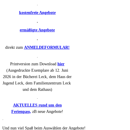
.
kostenfreie Angebote
.
ermäßigte Angebote
.
direkt zum
ANMELDEFORMULAR!
.
Printversion zum Download
hier
(Ausgedruckte Exemplare ab 12. Juni
2026 in der Bücherei Leck, dem Haus der
Jugend Leck, dem Familienzentrum Leck
und dem Rathaus)
.
AKTUELLES rund um den
Ferienpass,
zB neue Angebote!
.
Und nun viel Spaß beim Auswählen der Angebote!