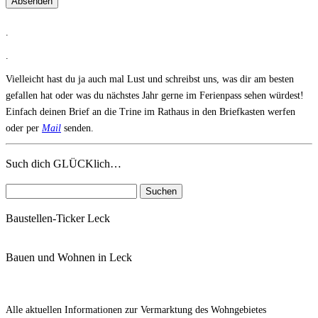
Absenden
.
.
Vielleicht hast du ja auch mal Lust und schreibst uns, was dir am besten
gefallen hat oder was du nächstes Jahr gerne im Ferienpass sehen würdest!
Einfach deinen Brief an die Trine im Rathaus in den Briefkasten werfen
oder per
Mail
senden.
Such dich GLÜCKlich…
Suchen
nach:
Baustellen-Ticker Leck
Bauen und Wohnen in Leck
Alle aktuellen Informationen zur Vermarktung des Wohngebietes