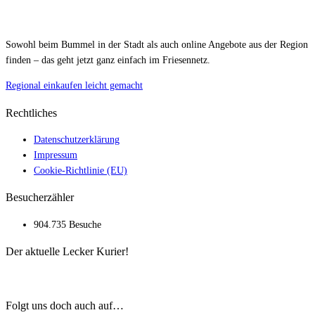
Sowohl beim Bummel in der Stadt als auch online Angebote aus der Region
finden – das geht jetzt ganz einfach im Friesennetz.
Regional einkaufen leicht gemacht
Rechtliches
Datenschutzerklärung
Impressum
Cookie-Richtlinie (EU)
Besucherzähler
904.735 Besuche
Der aktuelle Lecker Kurier!
Folgt uns doch auch auf…