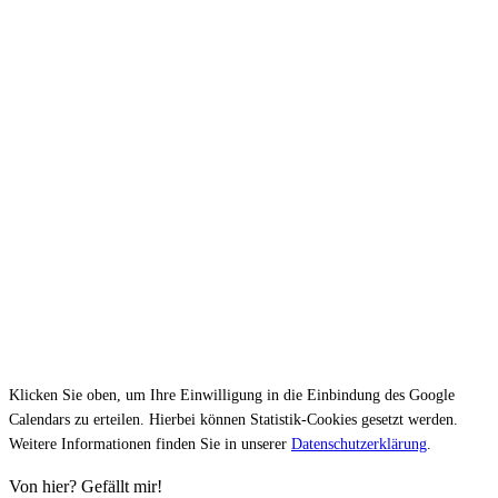
Klicken Sie oben, um Ihre Einwilligung in die Einbindung des Google
Calendars zu erteilen. Hierbei können Statistik-Cookies gesetzt werden.
Weitere Informationen finden Sie in unserer
Datenschutzerklärung
.
Von hier? Gefällt mir!