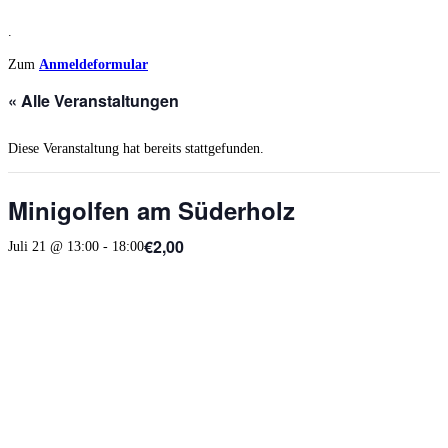
.
Zum
Anmeldeformular
« Alle Veranstaltungen
Diese Veranstaltung hat bereits stattgefunden.
Minigolfen am Süderholz
€2,00
Juli 21 @ 13:00
-
18:00