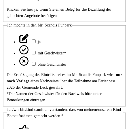
Klicken Sie hier ja, wenn Sie einen Beleg für die Bezahlung der
gebuchten Angebote benötigen.
Ich möchte in den Mr. Scandis Funpark
ja
mit Geschwister*
ohne Geschwister
Die Ermäßigung des Eintrittspreises im Mr. Scandis Funpark wird
nur
nach Vorlage
eines Nachweises über die Teilnahme am Ferienpass
2026 der Gemeinde Leck gewährt.
*Die Namen der Geschwister für den Nachweis bitte unter
Bemerkungen eintragen.
Ich/wir bin/sind damit einverstanden, dass von meinem/unserem Kind
Fotoaufnahmen gemacht werden
*