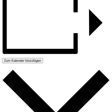
Zum Kalender hinzufügen