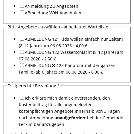
ANmeldung ZU Angeboten
ABmeldung VON Angeboten
Bitte Angebote auswählen - ❌ bedeutet Warteliste
ABMELDUNG 121 Kids wollen einfach nur Zelten!
(8-12 Jahre) am 06.08.2026 - 4,00 €
ABMELDUNG 122 Wasserschlacht (8-12 Jahre) am
07.08.2026 - 2,50 €
ABMELDUNG ❌ 123 Kanutour mit der ganzen
Familie (ab 6 Jahre) am 08.08.2026 - 6,00 €
Fristgerechte Bezahlung
*
Ich erkläre mich damit einverstanden, den
Kostenbeitrag für alle angemeldeten
kostenpflichtigen Angebote innerhalb von 3 Tagen
nach Anmeldung
unaufgefordert
bei der Gemeinde
Leck in bar abzugeben.