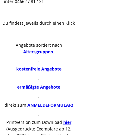
unter 04662 / 81 13!
.
Du findest jeweils durch einen Klick
.
Angebote sortiert nach
Altersgruppen
.
kostenfreie Angebote
.
ermäßigte Angebote
.
direkt zum
ANMELDEFORMULAR!
.
Printversion zum Download
hier
(Ausgedruckte Exemplare ab 12.