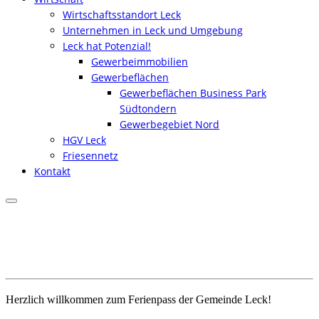
Wirtschaftsstandort Leck
Unternehmen in Leck und Umgebung
Leck hat Potenzial!
Gewerbeimmobilien
Gewerbeflächen
Gewerbeflächen Business Park
Südtondern
Gewerbegebiet Nord
HGV Leck
Friesennetz
Kontakt
Herzlich willkommen zum Ferienpass der Gemeinde Leck!