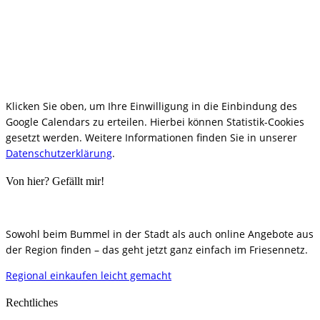
Klicken Sie oben, um Ihre Einwilligung in die Einbindung des
Google Calendars zu erteilen. Hierbei können Statistik-Cookies
gesetzt werden. Weitere Informationen finden Sie in unserer
Datenschutzerklärung
.
Von hier? Gefällt mir!
Sowohl beim Bummel in der Stadt als auch online Angebote aus
der Region finden – das geht jetzt ganz einfach im Friesennetz.
Regional einkaufen leicht gemacht
Rechtliches