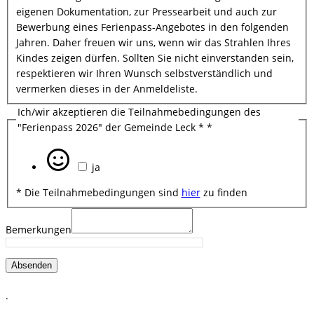
eigenen Dokumentation, zur Pressearbeit und auch zur
Bewerbung eines Ferienpass-Angebotes in den folgenden
Jahren. Daher freuen wir uns, wenn wir das Strahlen Ihres
Kindes zeigen dürfen. Sollten Sie nicht einverstanden sein,
respektieren wir Ihren Wunsch selbstverständlich und
vermerken dieses in der Anmeldeliste.
Ich/wir akzeptieren die Teilnahmebedingungen des
"Ferienpass 2026" der Gemeinde Leck *
*
ja
* Die Teilnahmebedingungen sind
hier
zu finden
Bemerkungen
Absenden
.