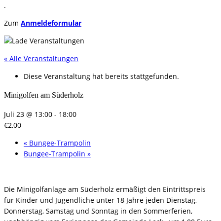
.
Zum
Anmeldeformular
« Alle Veranstaltungen
Diese Veranstaltung hat bereits stattgefunden.
Minigolfen am Süderholz
Juli 23 @ 13:00
-
18:00
€2,00
«
Bungee-Trampolin
Bungee-Trampolin
»
Die Minigolfanlage am Süderholz ermäßigt den Eintrittspreis
für Kinder und Jugendliche unter 18 Jahre jeden Dienstag,
Donnerstag, Samstag und Sonntag in den Sommerferien,