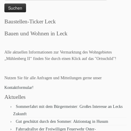
nach:
Baustellen-Ticker Leck
Bauen und Wohnen in Leck
Alle aktuellen Informationen zur Vermarktung des Wohngebietes
„Mühlenberg II“ finden Sie durch einen Klick auf das "Ortsschild"!
Nutzen Sie für alle Anfragen und Mitteilungen gerne unser
Kontaktformular!
Aktuelles
Sommerfahrt mit dem Bürgermeister: Großes Interesse an Lecks
Zukunft
Gut geschützt durch den Sommer: Aktionstag in Husum
Fahrradrallye der Freiwilligen Feuerwehr Oster-