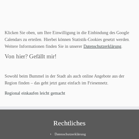
Klicken Sie oben, um Ihre Einwilligung in die Einbindung des Google
Calendars zu erteilen. Hierbei können Statistik-Cookies gesetzt werden.
Weitere Informationen finden Sie in unserer
Datenschutzerklärung
.
Von hier? Gefällt mir!
Sowohl beim Bummel in der Stadt als auch online Angebote aus der
Region finden – das geht jetzt ganz einfach im Friesennetz.
Regional einkaufen leicht gemacht
Rechtliches
Datenschutzerklärung