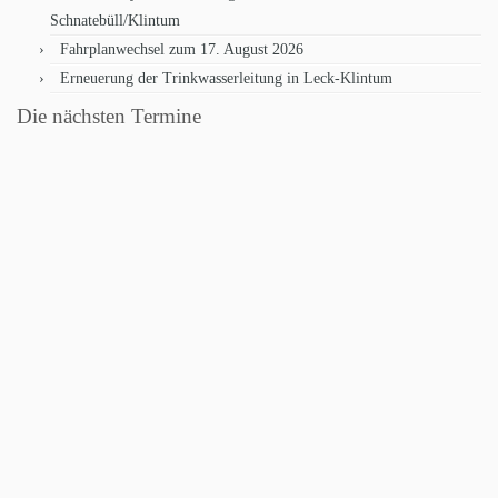
Schnatebüll/Klintum
Fahrplanwechsel zum 17. August 2026
Erneuerung der Trinkwasserleitung in Leck-Klintum
Die nächsten Termine