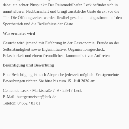
dabei ein echter Pluspunkt: Der Reisemobilhafen Leck befindet sich in
unmittelbarer Nachbarschaft und bringt zusätzliche Gäste direkt vor die
Tür. Die Öffnungszeiten werden flexibel gestaltet — abgestimmt auf den
Sportbetrieb und die Bedürfnisse der Gäste.
Was erwartet wird
Gesucht wird jemand mit Erfahrung in der Gastronomie, Freude an der
Selbstständigkeit sowie Eigeninitiative, Organisationsgeschick,
Belastbarkeit und einem freundlichen, kommunikativen Auftreten.
Besichtigung und Bewerbung
Eine Besichtigung ist nach Absprache jederzeit möglich. Ernstgemeinte
Bewerbungen richten Sie bitte bis zum
15. Juli 2026
an:
Gemeinde Leck · Marktstraße 7–9 · 25917 Leck
E-Mail: buergermeister@leck.de
Telefon: 04662 / 81 81