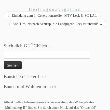
Beitragsnavigation
←
Einladung zum 1. Generationstreffen MTV Leck & SG LAL
Von Tirol bis nach Achtrup, die Landjugend Leck ist überall!
→
Such dich GLÜCKlich…
Suchen
nach:
Baustellen-Ticker Leck
Bauen und Wohnen in Leck
Alle aktuellen Informationen zur Vermarktung des Wohngebietes
„Mühlenberg II“ finden Sie durch einen Klick auf das "Ortsschild"!