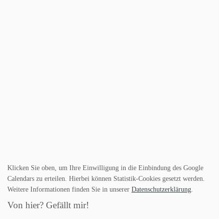
Klicken Sie oben, um Ihre Einwilligung in die Einbindung des Google
Calendars zu erteilen. Hierbei können Statistik-Cookies gesetzt werden.
Weitere Informationen finden Sie in unserer
Datenschutzerklärung
.
Von hier? Gefällt mir!