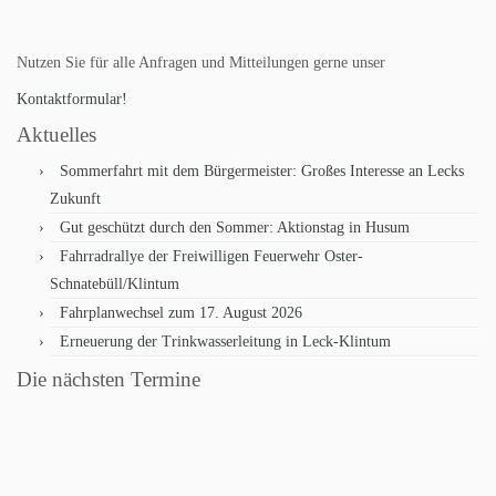
Nutzen Sie für alle Anfragen und Mitteilungen gerne unser
Kontaktformular!
Aktuelles
Sommerfahrt mit dem Bürgermeister: Großes Interesse an Lecks
Zukunft
Gut geschützt durch den Sommer: Aktionstag in Husum
Fahrradrallye der Freiwilligen Feuerwehr Oster-
Schnatebüll/Klintum
Fahrplanwechsel zum 17. August 2026
Erneuerung der Trinkwasserleitung in Leck-Klintum
Die nächsten Termine