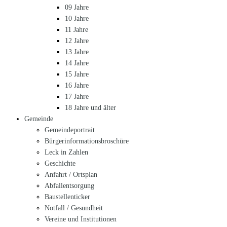
09 Jahre
10 Jahre
11 Jahre
12 Jahre
13 Jahre
14 Jahre
15 Jahre
16 Jahre
17 Jahre
18 Jahre und älter
Gemeinde
Gemeindeportrait
Bürgerinformationsbroschüre
Leck in Zahlen
Geschichte
Anfahrt / Ortsplan
Abfallentsorgung
Baustellenticker
Notfall / Gesundheit
Vereine und Institutionen