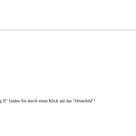
II“ finden Sie durch einen Klick auf das "Ortsschild"!