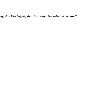
g, das Kinderfest, den Kindergarten oder im Verein.“