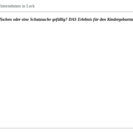
Unternehmen in Leck
ischen oder eine Schatzsuche gefällig? DAS Erlebnis für den Kindergeburtsta