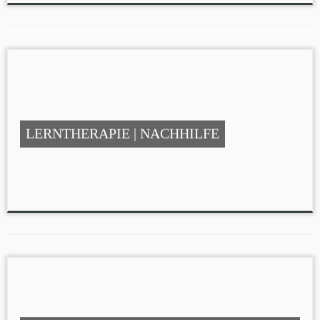
LERNTHERAPIE | NACHHILFE