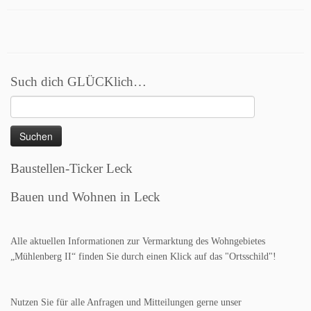
Such dich GLÜCKlich…
Suchen
nach:
Baustellen-Ticker Leck
Bauen und Wohnen in Leck
Alle aktuellen Informationen zur Vermarktung des Wohngebietes
„Mühlenberg II“ finden Sie durch einen Klick auf das "Ortsschild"!
Nutzen Sie für alle Anfragen und Mitteilungen gerne unser