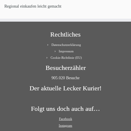
Regional einkaufen leicht gemacht
Rechtliches
Datenschutzerklärung
Impressum
Cookie-Richtlinie (EU)
Besucherzähler
905.020 Besuche
Der aktuelle Lecker Kurier!
Folgt uns doch auch auf…
Facebook
Instagram