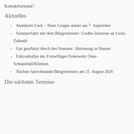
Kontaktformular!
Aktuelles
Atemkreis Leck – Neue Gruppe startet am 7. September
Sommerfahrt mit dem Bürgermeister: Großes Interesse an Lecks
Zukunft
Gut geschützt durch den Sommer: Aktionstag in Husum
Fahrradrallye der Freiwilligen Feuerwehr Oster-
Schnatebüll/Klintum
Nächste Sprechstunde Bürgermeister am 11. August 2026
Die nächsten Termine