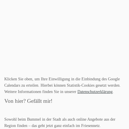
Klicken Sie oben, um Ihre Einwilligung in die Einbindung des Google
Calendars zu erteilen. Hierbei können Statistik-Cookies gesetzt werden.
Weitere Informationen finden Sie in unserer
Datenschutzerklärung
.
Von hier? Gefällt mir!
Sowohl beim Bummel in der Stadt als auch online Angebote aus der
Region finden – das geht jetzt ganz einfach im Friesennetz.