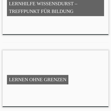
LERNHILFE WISSENSDURST –
TREFFPUNKT FÜR BILDUNG
LERNEN OHNE GRENZEN