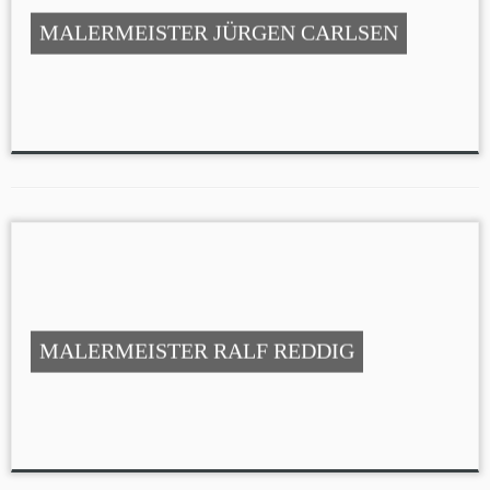
MALERMEISTER JÜRGEN CARLSEN
MALERMEISTER RALF REDDIG