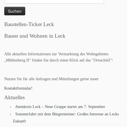
nach:
Baustellen-Ticker Leck
Bauen und Wohnen in Leck
Alle aktuellen Informationen zur Vermarktung des Wohngebietes
„Mühlenberg II“ finden Sie durch einen Klick auf das "Ortsschild"!
Nutzen Sie für alle Anfragen und Mitteilungen gerne unser
Kontaktformular!
Aktuelles
Atemkreis Leck – Neue Gruppe startet am 7. September
Sommerfahrt mit dem Bürgermeister: Großes Interesse an Lecks
Zukunft