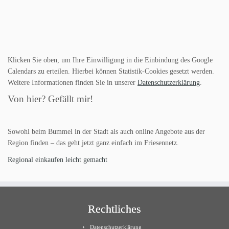
Klicken Sie oben, um Ihre Einwilligung in die Einbindung des Google
Calendars zu erteilen. Hierbei können Statistik-Cookies gesetzt werden.
Weitere Informationen finden Sie in unserer
Datenschutzerklärung
.
Von hier? Gefällt mir!
Sowohl beim Bummel in der Stadt als auch online Angebote aus der
Region finden – das geht jetzt ganz einfach im Friesennetz.
Regional einkaufen leicht gemacht
Rechtliches
Datenschutzerklärung