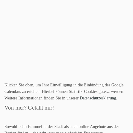
Klicken Sie oben, um Ihre Einwilligung in die Einbindung des Google
Calendars zu erteilen. Hierbei können Statistik-Cookies gesetzt werden.
Weitere Informationen finden Sie in unserer
Datenschutzerklärung
.
Von hier? Gefällt mir!
Sowohl beim Bummel in der Stadt als auch online Angebote aus der