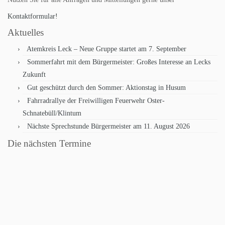
Kontaktformular!
Aktuelles
Atemkreis Leck – Neue Gruppe startet am 7. September
Sommerfahrt mit dem Bürgermeister: Großes Interesse an Lecks
Zukunft
Gut geschützt durch den Sommer: Aktionstag in Husum
Fahrradrallye der Freiwilligen Feuerwehr Oster-
Schnatebüll/Klintum
Nächste Sprechstunde Bürgermeister am 11. August 2026
Die nächsten Termine