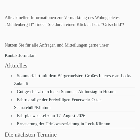
Alle aktuellen Informationen zur Vermarktung des Wohngebietes
„Mühlenberg II“ finden Sie durch einen Klick auf das "Ortsschild"!
Nutzen Sie für alle Anfragen und Mitteilungen gerne unser
Kontaktformular!
Aktuelles
Sommerfahrt mit dem Bürgermeister: Großes Interesse an Lecks
Zukunft
Gut geschützt durch den Sommer: Aktionstag in Husum
Fahrradrallye der Freiwilligen Feuerwehr Oster-
Schnatebüll/Klintum
Fahrplanwechsel zum 17. August 2026
Erneuerung der Trinkwasserleitung in Leck-Klintum
Die nächsten Termine