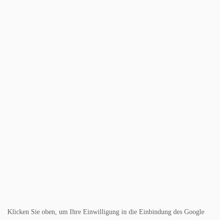
Klicken Sie oben, um Ihre Einwilligung in die Einbindung des Google