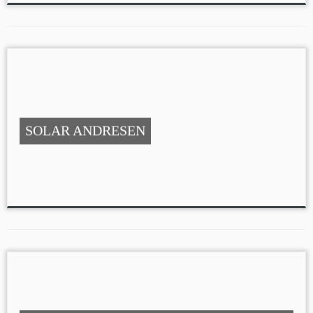
SOLAR ANDRESEN