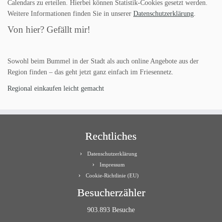
Calendars zu erteilen. Hierbei können Statistik-Cookies gesetzt werden.
Weitere Informationen finden Sie in unserer
Datenschutzerklärung
.
Von hier? Gefällt mir!
Sowohl beim Bummel in der Stadt als auch online Angebote aus der
Region finden – das geht jetzt ganz einfach im Friesennetz.
Regional einkaufen leicht gemacht
Rechtliches
Datenschutzerklärung
Impressum
Cookie-Richtlinie (EU)
Besucherzähler
903.893 Besuche